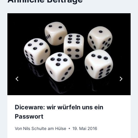
Diceware: wir würfeln uns ein
Passwort
Von
Nils Schulte am Hülse
19. Mai 2016