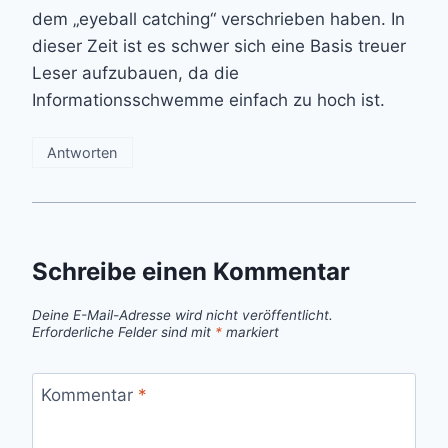
dem „eyeball catching“ verschrieben haben. In
dieser Zeit ist es schwer sich eine Basis treuer
Leser aufzubauen, da die
Informationsschwemme einfach zu hoch ist.
Antworten
Schreibe einen Kommentar
Deine E-Mail-Adresse wird nicht veröffentlicht.
Erforderliche Felder sind mit
*
markiert
Kommentar
*