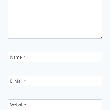
Name
*
E-Mail
*
Website