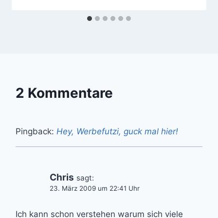
2 Kommentare
Pingback:
Hey, Werbefutzi, guck mal hier!
Chris
sagt:
23. März 2009 um 22:41 Uhr
Ich kann schon verstehen warum sich viele