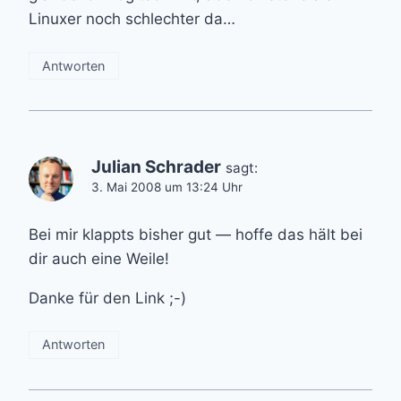
Linuxer noch schlechter da…
Antworten
Julian Schrader
sagt:
3. Mai 2008 um 13:24 Uhr
Bei mir klappts bisher gut — hoffe das hält bei
dir auch eine Weile!
Danke für den Link ;-)
Antworten