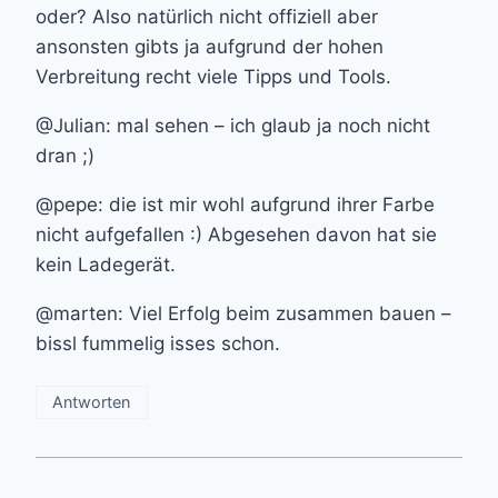
oder? Also natürlich nicht offiziell aber
ansonsten gibts ja aufgrund der hohen
Verbreitung recht viele Tipps und Tools.
@Julian: mal sehen – ich glaub ja noch nicht
dran ;)
@pepe: die ist mir wohl aufgrund ihrer Farbe
nicht aufgefallen :) Abgesehen davon hat sie
kein Ladegerät.
@marten: Viel Erfolg beim zusammen bauen –
bissl fummelig isses schon.
Antworten