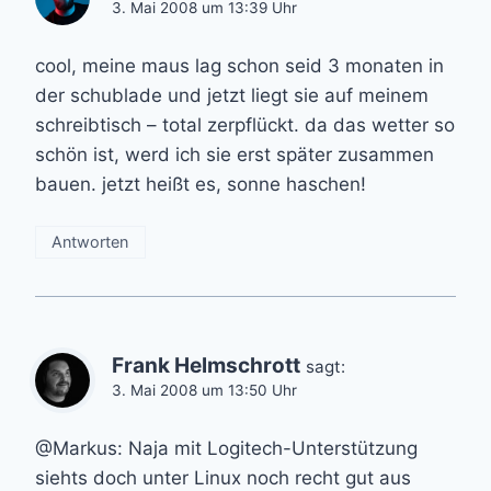
3. Mai 2008 um 13:39 Uhr
cool, meine maus lag schon seid 3 monaten in
der schublade und jetzt liegt sie auf meinem
schreibtisch – total zerpflückt. da das wetter so
schön ist, werd ich sie erst später zusammen
bauen. jetzt heißt es, sonne haschen!
Antworten
Frank Helmschrott
sagt:
3. Mai 2008 um 13:50 Uhr
@Markus: Naja mit Logitech-Unterstützung
siehts doch unter Linux noch recht gut aus