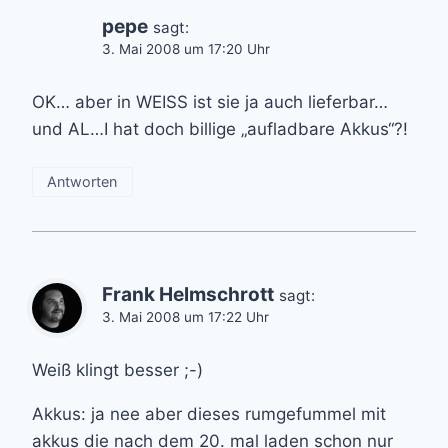
pepe
sagt:
3. Mai 2008 um 17:20 Uhr
OK… aber in WEISS ist sie ja auch lieferbar…
und AL…I hat doch billige „aufladbare Akkus“?!
Antworten
Frank Helmschrott
sagt:
3. Mai 2008 um 17:22 Uhr
Weiß klingt besser ;-)
Akkus: ja nee aber dieses rumgefummel mit
akkus die nach dem 20. mal laden schon nur