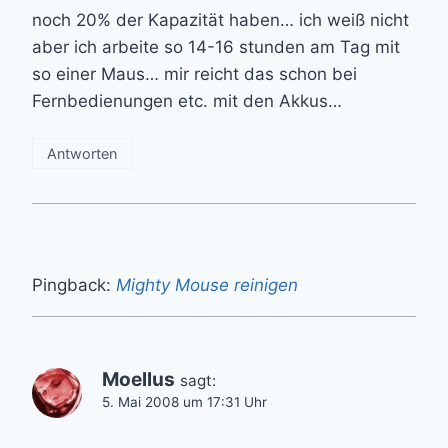
noch 20% der Kapazität haben… ich weiß nicht
aber ich arbeite so 14-16 stunden am Tag mit
so einer Maus… mir reicht das schon bei
Fernbedienungen etc. mit den Akkus…
Antworten
Pingback:
Mighty Mouse reinigen
Moellus
sagt:
5. Mai 2008 um 17:31 Uhr