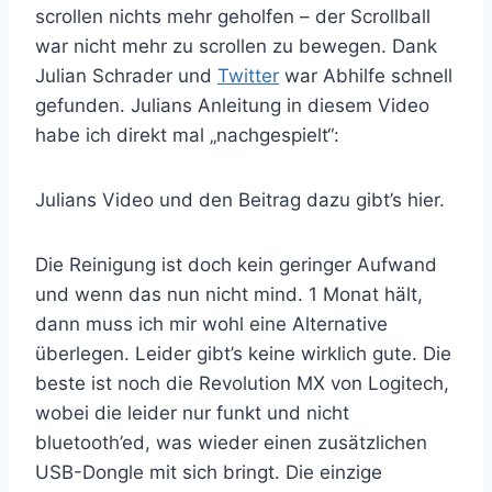
scrollen nichts mehr geholfen – der Scrollball
war nicht mehr zu scrollen zu bewegen. Dank
Julian Schrader und
Twitter
war Abhilfe schnell
gefunden. Julians Anleitung in diesem Video
habe ich direkt mal „nachgespielt“:
Julians Video und den Beitrag dazu gibt’s hier.
Die Reinigung ist doch kein geringer Aufwand
und wenn das nun nicht mind. 1 Monat hält,
dann muss ich mir wohl eine Alternative
überlegen. Leider gibt’s keine wirklich gute. Die
beste ist noch die Revolution MX von Logitech,
wobei die leider nur funkt und nicht
bluetooth’ed, was wieder einen zusätzlichen
USB-Dongle mit sich bringt. Die einzige