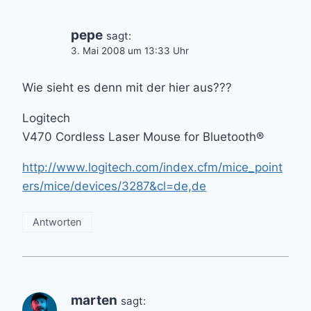
pepe
sagt:
3. Mai 2008 um 13:33 Uhr
Wie sieht es denn mit der hier aus???
Logitech
V470 Cordless Laser Mouse for Bluetooth®
http://www.logitech.com/index.cfm/mice_point
ers/mice/devices/3287&cl=de,de
Antworten
marten
sagt: