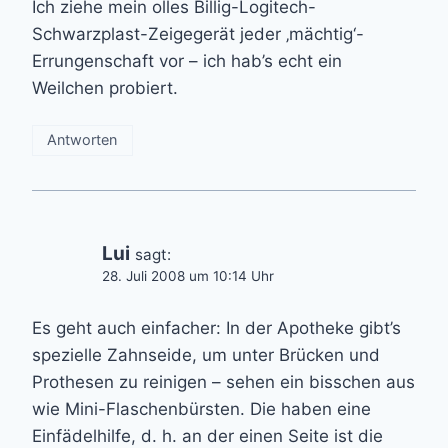
Ich ziehe mein olles Billig-Logitech-
Schwarzplast-Zeigegerät jeder ‚mächtig‘-
Errungenschaft vor – ich hab’s echt ein
Weilchen probiert.
Antworten
Lui
sagt:
28. Juli 2008 um 10:14 Uhr
Es geht auch einfacher: In der Apotheke gibt’s
spezielle Zahnseide, um unter Brücken und
Prothesen zu reinigen – sehen ein bisschen aus
wie Mini-Flaschenbürsten. Die haben eine
Einfädelhilfe, d. h. an der einen Seite ist die