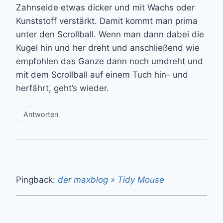
Zahnseide etwas dicker und mit Wachs oder
Kunststoff verstärkt. Damit kommt man prima
unter den Scrollball. Wenn man dann dabei die
Kugel hin und her dreht und anschließend wie
empfohlen das Ganze dann noch umdreht und
mit dem Scrollball auf einem Tuch hin- und
herfährt, geht’s wieder.
Antworten
Pingback:
der maxblog » Tidy Mouse