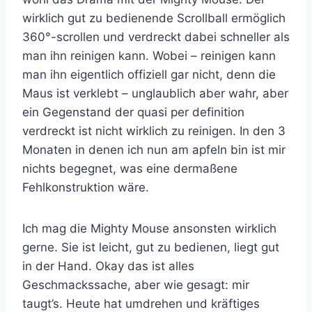
wirklich gut zu bedienende Scrollball ermöglich
360°-scrollen und verdreckt dabei schneller als
man ihn reinigen kann. Wobei – reinigen kann
man ihn eigentlich offiziell gar nicht, denn die
Maus ist verklebt – unglaublich aber wahr, aber
ein Gegenstand der quasi per definition
verdreckt ist nicht wirklich zu reinigen. In den 3
Monaten in denen ich nun am apfeln bin ist mir
nichts begegnet, was eine dermaßene
Fehlkonstruktion wäre.
Ich mag die Mighty Mouse ansonsten wirklich
gerne. Sie ist leicht, gut zu bedienen, liegt gut
in der Hand. Okay das ist alles
Geschmackssache, aber wie gesagt: mir
taugt’s. Heute hat umdrehen und kräftiges