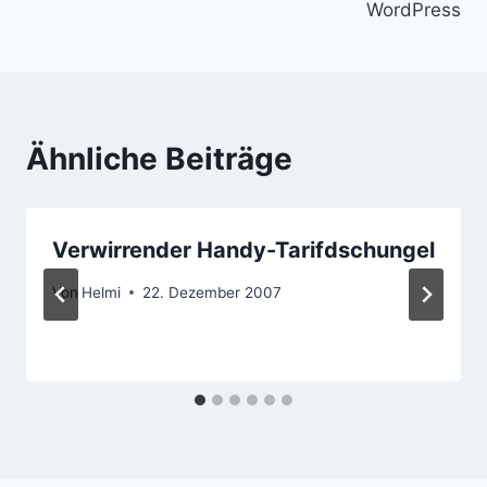
WordPress
Ähnliche Beiträge
Verwirrender Handy-Tarifdschungel
Von
Helmi
22. Dezember 2007