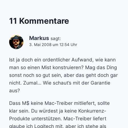
11 Kommentare
Markus
sagt:
3. Mai 2008 um 12:54 Uhr
Ist ja doch ein ordentlicher Aufwand, wie kann
man so einen Mist konstruieren? Mag das Ding
sonst noch so gut sein, aber das geht doch gar
nicht. Zumal… Wie schaut’s mit der Garantie
aus?
Dass M$ keine Mac-Treiber mitliefert, sollte
klar sein. Du würdest ja keine Konkurrenz-
Produkte unterstützen. Mac-Treiber liefert
glaube ich Logitech mit, aber ich stehe als