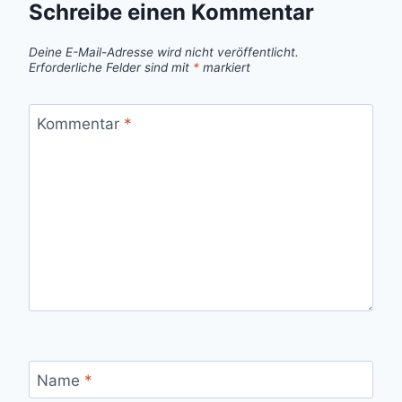
Schreibe einen Kommentar
Deine E-Mail-Adresse wird nicht veröffentlicht.
Erforderliche Felder sind mit
*
markiert
Kommentar
*
Name
*