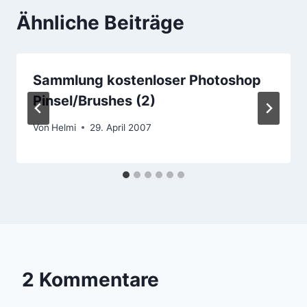
Ähnliche Beiträge
Sammlung kostenloser Photoshop
Pinsel/Brushes (2)
Von
Helmi
29. April 2007
2 Kommentare