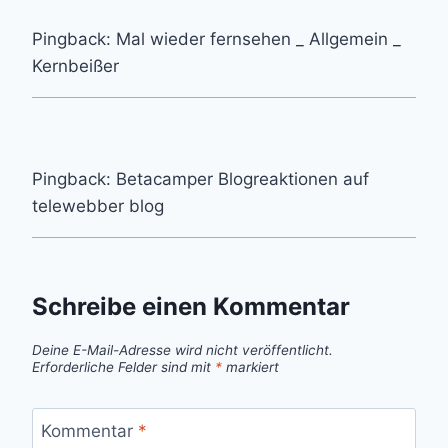
Pingback: Mal wieder fernsehen _ Allgemein _
Kernbeißer
Pingback: Betacamper Blogreaktionen auf
telewebber blog
Schreibe einen Kommentar
Deine E-Mail-Adresse wird nicht veröffentlicht.
Erforderliche Felder sind mit
*
markiert
Kommentar
*