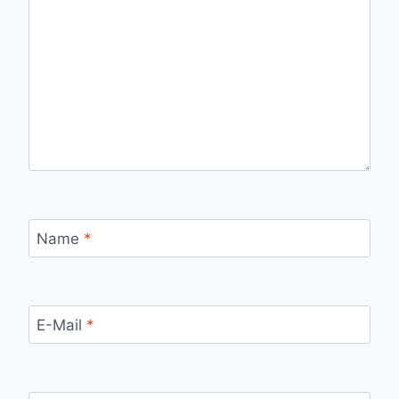
Name
*
E-Mail
*