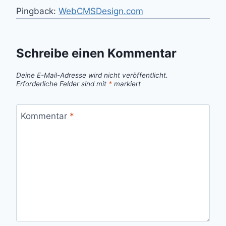
Pingback:
WebCMSDesign.com
Schreibe einen Kommentar
Deine E-Mail-Adresse wird nicht veröffentlicht.
Erforderliche Felder sind mit
*
markiert
Kommentar
*