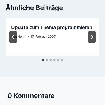
Ähnliche Beiträge
Update zum Thema programmieren
Von
Helmi
17. Februar 2007
0 Kommentare