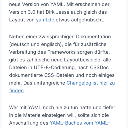
neue Version von YAML. Mit erscheinen der
Version 3.0 hat Dirk Jesse auch gleich das
Layout von
yaml.de
etwas aufgehübscht.
Neben einer zweisprachigen Dokumentation
(deutsch und englisch), die für zusätzliche
Verbreitung des Frameworks sorgen dürfte,
gibt es zahlreiche neue Layoutbeispiele, alle
Dateien in UTF-8-Codierung, nach CSSDoc
dokumentierte CSS-Dateien und noch einiges
mehr. Das umfangreiche
Changelog ist hier zu
finden
.
Wer mit YAML noch nie zu tun hatte und tiefer
in die Materie einsteigen will, sollte sich die
Anschaffung des
YAML-Buches vom YAML-