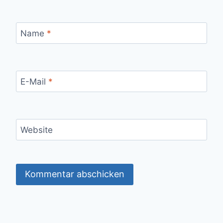
Name
*
E-Mail
*
Website
Alternative: