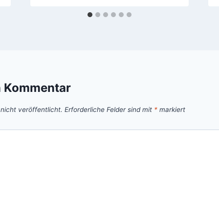
n Kommentar
icht veröffentlicht.
Erforderliche Felder sind mit
*
markiert