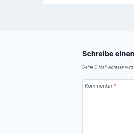
Schreibe eine
Deine E-Mail-Adresse wird n
Kommentar
*