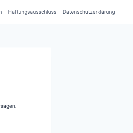
m
Haftungsausschluss
Datenschutzerklärung
rsagen.