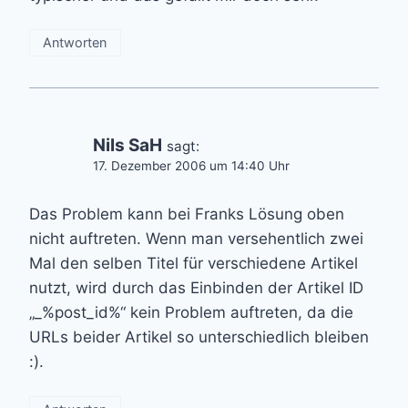
Antworten
Nils SaH
sagt:
17. Dezember 2006 um 14:40 Uhr
Das Problem kann bei Franks Lösung oben
nicht auftreten. Wenn man versehentlich zwei
Mal den selben Titel für verschiedene Artikel
nutzt, wird durch das Einbinden der Artikel ID
„_%post_id%“ kein Problem auftreten, da die
URLs beider Artikel so unterschiedlich bleiben
:).