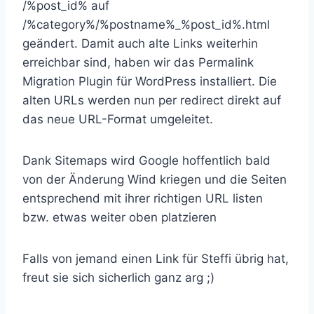
/%post_id% auf
/%category%/%postname%_%post_id%.html
geändert. Damit auch alte Links weiterhin
erreichbar sind, haben wir das Permalink
Migration Plugin für WordPress installiert. Die
alten URLs werden nun per redirect direkt auf
das neue URL-Format umgeleitet.
Dank Sitemaps wird Google hoffentlich bald
von der Änderung Wind kriegen und die Seiten
entsprechend mit ihrer richtigen URL listen
bzw. etwas weiter oben platzieren
Falls von jemand einen Link für Steffi übrig hat,
freut sie sich sicherlich ganz arg ;)