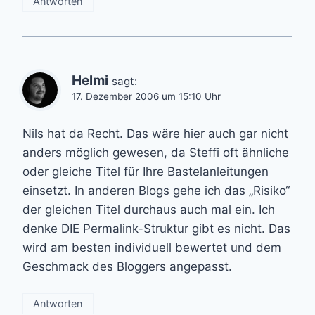
Antworten
Helmi
sagt:
17. Dezember 2006 um 15:10 Uhr
Nils hat da Recht. Das wäre hier auch gar nicht
anders möglich gewesen, da Steffi oft ähnliche
oder gleiche Titel für Ihre Bastelanleitungen
einsetzt. In anderen Blogs gehe ich das „Risiko“
der gleichen Titel durchaus auch mal ein. Ich
denke DIE Permalink-Struktur gibt es nicht. Das
wird am besten individuell bewertet und dem
Geschmack des Bloggers angepasst.
Antworten