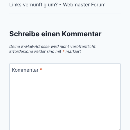
Links vernünftig um? - Webmaster Forum
Schreibe einen Kommentar
Deine E-Mail-Adresse wird nicht veröffentlicht.
Erforderliche Felder sind mit
*
markiert
Kommentar
*