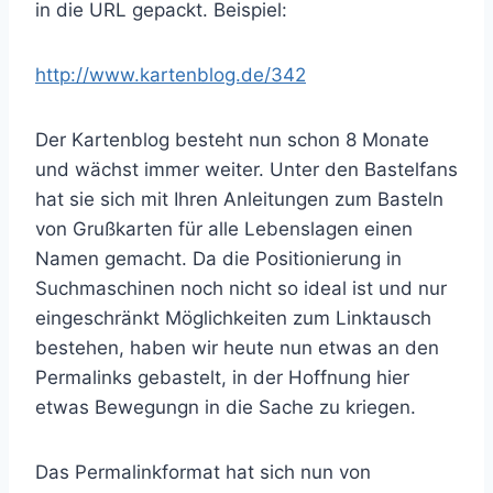
in die URL gepackt. Beispiel:
http://www.kartenblog.de/342
Der Kartenblog besteht nun schon 8 Monate
und wächst immer weiter. Unter den Bastelfans
hat sie sich mit Ihren Anleitungen zum Basteln
von Grußkarten für alle Lebenslagen einen
Namen gemacht. Da die Positionierung in
Suchmaschinen noch nicht so ideal ist und nur
eingeschränkt Möglichkeiten zum Linktausch
bestehen, haben wir heute nun etwas an den
Permalinks gebastelt, in der Hoffnung hier
etwas Bewegungn in die Sache zu kriegen.
Das Permalinkformat hat sich nun von