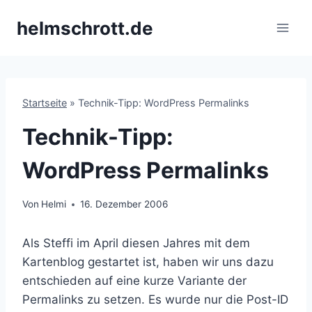
Zum
helmschrott.de
Inhalt
springen
Startseite
»
Technik-Tipp: WordPress Permalinks
Technik-Tipp:
WordPress Permalinks
Von
Helmi
16. Dezember 2006
Als Steffi im April diesen Jahres mit dem
Kartenblog gestartet ist, haben wir uns dazu
entschieden auf eine kurze Variante der
Permalinks zu setzen. Es wurde nur die Post-ID