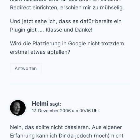
Redirect einrichten, erschien mir zu mühselig.
Und jetzt sehe ich, dass es dafür bereits ein
Plugin gibt …. Klasse und Danke!
Wird die Platzierung in Google nicht trotzdem
erstmal etwas abfallen?
Antworten
Helmi
sagt:
17. Dezember 2006 um 00:16 Uhr
Nein, das sollte nicht passieren. Aus eigener
Erfahrung kann ich Dir da jedoch (noch) nicht