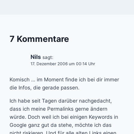
7 Kommentare
Nils
sagt:
17. Dezember 2006 um 00:14 Uhr
Komisch … im Moment finde ich bei dir immer
die Infos, die gerade passen.
Ich habe seit Tagen darüber nachgedacht,
dass ich meine Permalinks gerne ändern
würde. Doch weil ich bei einigen Keywords in
Google ganz gut da stehe, möchte ich das
nicht riskieren. Und für alle alten Links einen