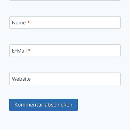
Name
*
E-Mail
*
Website
Alternative: