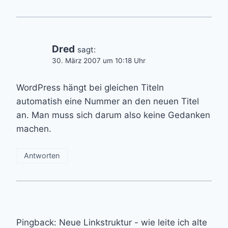
Dred
sagt:
30. März 2007 um 10:18 Uhr
WordPress hängt bei gleichen Titeln
automatish eine Nummer an den neuen Titel
an. Man muss sich darum also keine Gedanken
machen.
Antworten
Pingback: Neue Linkstruktur - wie leite ich alte