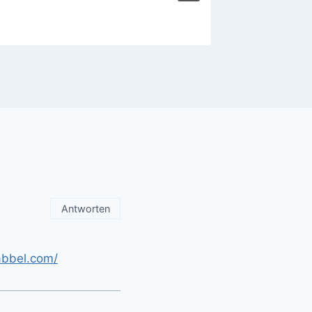
Antworten
abbel.com/