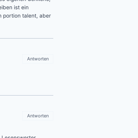
iben ist ein
portion talent, aber
Antworten
Antworten
. Lesenswerter,