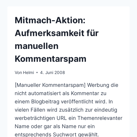
WASSERBALL
Mitmach-Aktion:
Aufmerksamkeit für
manuellen
Kommentarspam
Von
Helmi
4. Juni 2008
[Manueller Kommentarspam] Werbung die
nicht automatisiert als Kommentar zu
einem Blogbeitrag veröffentlicht wird. In
vielen Fällen wird zusätzlich zur eindeutig
werbeträchtigen URL ein Themenrelevanter
Name oder gar als Name nur ein
entsprechends Suchwort gewählt.