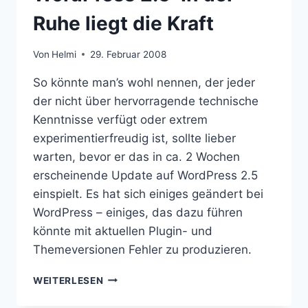
Ruhe liegt die Kraft
Von
Helmi
29. Februar 2008
So könnte man’s wohl nennen, der jeder
der nicht über hervorragende technische
Kenntnisse verfügt oder extrem
experimentierfreudig ist, sollte lieber
warten, bevor er das in ca. 2 Wochen
erscheinende Update auf WordPress 2.5
einspielt. Es hat sich einiges geändert bei
WordPress – einiges, das dazu führen
könnte mit aktuellen Plugin- und
Themeversionen Fehler zu produzieren.
WORDPRESS
WEITERLESEN
2.5:
IN