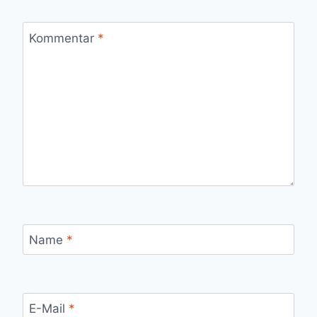
Kommentar
*
Name
*
E-Mail
*