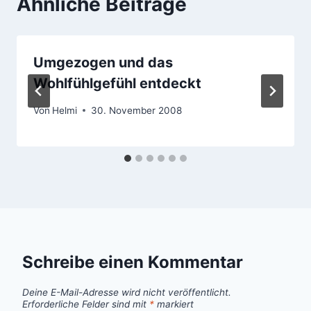
Ähnliche Beiträge
Umgezogen und das
Wohlfühlgefühl entdeckt
Von
Helmi
30. November 2008
Schreibe einen Kommentar
Deine E-Mail-Adresse wird nicht veröffentlicht.
Erforderliche Felder sind mit
*
markiert