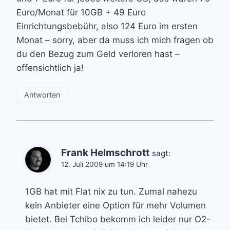
Euro/Monat für 10GB + 49 Euro
Einrichtungsbebühr, also 124 Euro im ersten
Monat – sorry, aber da muss ich mich fragen ob
du den Bezug zum Geld verloren hast –
offensichtlich ja!
Antworten
Frank Helmschrott
sagt:
12. Juli 2009 um 14:19 Uhr
1GB hat mit Flat nix zu tun. Zumal nahezu
kein Anbieter eine Option für mehr Volumen
bietet. Bei Tchibo bekomm ich leider nur O2-