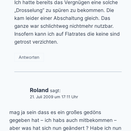
Ich hatte bereits das Vergnügen eine solche
„Drosselung“ zu spüren zu bekommen. Die
kam leider einer Abschaltung gleich. Das
ganze war schlichtweg nichtmehr nutzbar.
Insofern kann ich auf Flatrates die keine sind
getrost verzichten.
Antworten
Roland
sagt:
21. Juli 2009 um 17:11 Uhr
mag ja sein dass es ein großes gedöns
gegeben hat – ich habs auch mitbekommen –
aber was hat sich nun geändert ? Habe ich nun