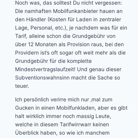
Noch was, das solltest Du nicht vergessen:
Die namhaften Mobilfunkanbieter hauen an
den Händler (Kosten für Laden in zentraler
Lage, Personal, etc.), je nachdem was für ein
Tarif, alleine schon die Grundgebühr von
über 12 Monaten als Provision raus, bei den
Providern ist’s oft sogar oft weit mehr als die
Grundgebühr für die komplette
Mindestvertragslaufzeit! Und genau dieser
Subventionswahnsinn macht die Sache so
teuer.
Ich persönlich verirre mich nur ‚mal zum
Gucken in einen Mobilfunkladen, aber es gibt
halt wirklich immer noch massig Leute,
welche in diesem Tarifwirrwarr keinen
Überblick haben, so wie ich manchem