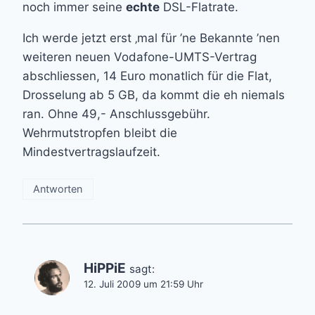
noch immer seine
echte
DSL-Flatrate.
Ich werde jetzt erst ‚mal für ’ne Bekannte ’nen
weiteren neuen Vodafone-UMTS-Vertrag
abschliessen, 14 Euro monatlich für die Flat,
Drosselung ab 5 GB, da kommt die eh niemals
ran. Ohne 49,- Anschlussgebühr.
Wehrmutstropfen bleibt die
Mindestvertragslaufzeit.
Antworten
HiPPiE
sagt:
12. Juli 2009 um 21:59 Uhr