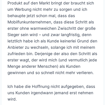
Produkt auf den Markt bringt der braucht sich
um Werbung nicht mehr zu sorgen und ich
behaupte jetzt schon mal, dass das
Mobilfunkunternehmen, dass diese Schritt als
erster ohne warmweichen Zwischritt der große
Sieger sein wird – und zwar langfristig, denn
letztlich habe ich als Kunde keinerlei Grund den
Anbieter zu wechseln, solange ich mit meinem
zufrieden bin. Derjenige der also den Schritt als
erster wagt, der wird mich (und vermutlich jede
Menge anderer Menschen) als Kunden
gewinnen und so schnell nicht mehr verlieren.
Ich habe die Hoffnung nicht aufgegeben, dass
uns Kunden irgendwann jemand erst nehmen
wird.