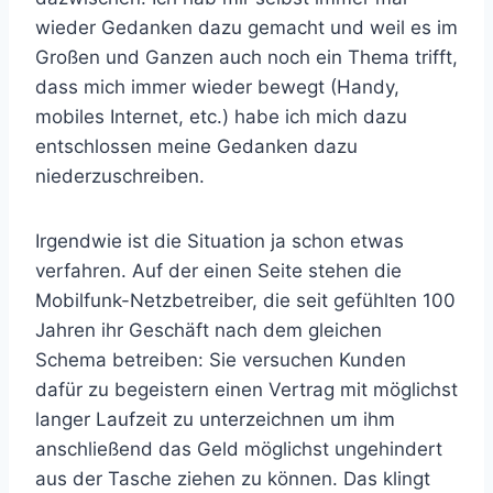
wieder Gedanken dazu gemacht und weil es im
Großen und Ganzen auch noch ein Thema trifft,
dass mich immer wieder bewegt (Handy,
mobiles Internet, etc.) habe ich mich dazu
entschlossen meine Gedanken dazu
niederzuschreiben.
Irgendwie ist die Situation ja schon etwas
verfahren. Auf der einen Seite stehen die
Mobilfunk-Netzbetreiber, die seit gefühlten 100
Jahren ihr Geschäft nach dem gleichen
Schema betreiben: Sie versuchen Kunden
dafür zu begeistern einen Vertrag mit möglichst
langer Laufzeit zu unterzeichnen um ihm
anschließend das Geld möglichst ungehindert
aus der Tasche ziehen zu können. Das klingt