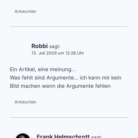
Antworten
Robbi
sagt:
13. Juli 2009 um 12:26 Uhr
Ein Artikel, eine meinung…
Was fehlt sind Argumente… ich kann mir kein
Bild machen wenn die Argumente fehlen
Antworten
Frank Helmschrott
sagt: