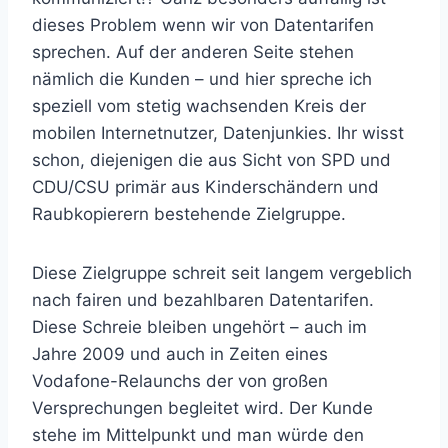
dieses Problem wenn wir von Datentarifen
sprechen. Auf der anderen Seite stehen
nämlich die Kunden – und hier spreche ich
speziell vom stetig wachsenden Kreis der
mobilen Internetnutzer, Datenjunkies. Ihr wisst
schon, diejenigen die aus Sicht von SPD und
CDU/CSU primär aus Kinderschändern und
Raubkopierern bestehende Zielgruppe.
Diese Zielgruppe schreit seit langem vergeblich
nach fairen und bezahlbaren Datentarifen.
Diese Schreie bleiben ungehört – auch im
Jahre 2009 und auch in Zeiten eines
Vodafone-Relaunchs der von großen
Versprechungen begleitet wird. Der Kunde
stehe im Mittelpunkt und man würde den