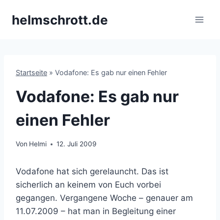
Zum
helmschrott.de
Inhalt
springen
Startseite
»
Vodafone: Es gab nur einen Fehler
Vodafone: Es gab nur
einen Fehler
Von
Helmi
12. Juli 2009
Vodafone hat sich gerelauncht. Das ist
sicherlich an keinem von Euch vorbei
gegangen. Vergangene Woche – genauer am
11.07.2009 – hat man in Begleitung einer