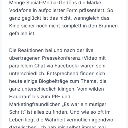
Menge Social-Media-Gedöns die Marke
Vodafone in aufpolierter Form präsentiert. So
ganz geglückt ist das nicht, wenngleich das
Kind sicher noch nicht komplett in den Brunnen
gefallen ist.
Die Reaktionen bei und nach der live
übertragenen Pressekonferenz (Video mit
parallelem Chat via Facebook) waren sehr
unterschiedlich. Entsprechend finden sich
heute einige Blogbeiträge zum Thema, die
ganz unterschiedlich klingen. Vom wilden
Haudrauf bis zum PR- und
Marketingfreundlichen „Es war ein mutiger
Schritt“ ist alles zu finden. Und wie so oft im
Leben liegt die Wahrheit vermutlich irgendwo
dazwischen. Ich hab mir selbst immer mal