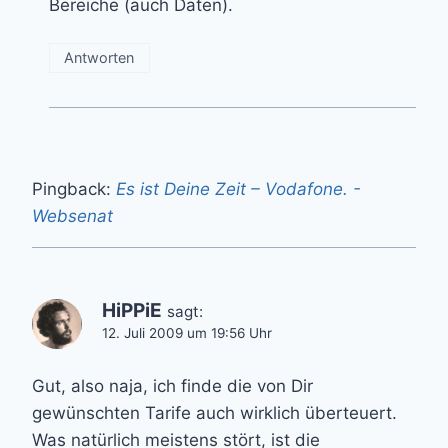
Bereiche (auch Daten).
Antworten
Pingback:
Es ist Deine Zeit – Vodafone. -
Websenat
HiPPiE
sagt:
12. Juli 2009 um 19:56 Uhr
Gut, also naja, ich finde die von Dir
gewünschten Tarife auch wirklich überteuert.
Was natürlich meistens stört, ist die