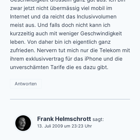
zwar jetzt nicht übermässig viel mobil im
Internet und da reicht das Inclusivvolumen
meist aus. Und falls doch nicht kann ich
kurzzeitig auch mit weniger Geschwindigkeit
leben. Von daher bin ich eigentlich ganz
zufrieden. Nervern tut mich nur die Telekom mit
ihrem exklusivvertrag für das iPhone und die
unverschämten Tarife die es dazu gibt.
Antworten
Frank Helmschrott
sagt:
13. Juli 2009 um 23:23 Uhr