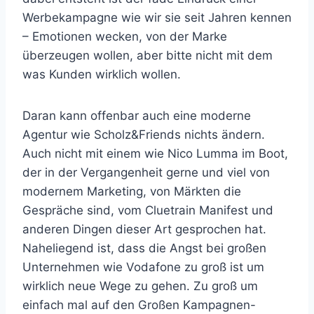
Werbekampagne wie wir sie seit Jahren kennen
– Emotionen wecken, von der Marke
überzeugen wollen, aber bitte nicht mit dem
was Kunden wirklich wollen.
Daran kann offenbar auch eine moderne
Agentur wie Scholz&Friends nichts ändern.
Auch nicht mit einem wie Nico Lumma im Boot,
der in der Vergangenheit gerne und viel von
modernem Marketing, von Märkten die
Gespräche sind, vom Cluetrain Manifest und
anderen Dingen dieser Art gesprochen hat.
Naheliegend ist, dass die Angst bei großen
Unternehmen wie Vodafone zu groß ist um
wirklich neue Wege zu gehen. Zu groß um
einfach mal auf den Großen Kampagnen-