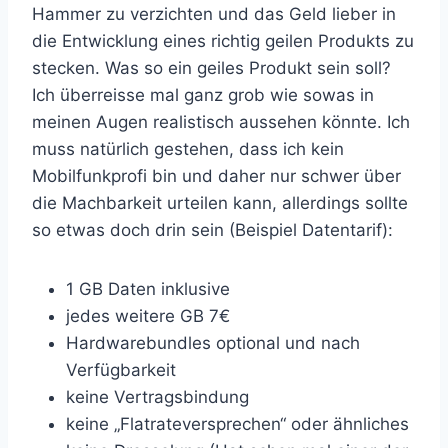
Hammer zu verzichten und das Geld lieber in
die Entwicklung eines richtig geilen Produkts zu
stecken. Was so ein geiles Produkt sein soll?
Ich überreisse mal ganz grob wie sowas in
meinen Augen realistisch aussehen könnte. Ich
muss natürlich gestehen, dass ich kein
Mobilfunkprofi bin und daher nur schwer über
die Machbarkeit urteilen kann, allerdings sollte
so etwas doch drin sein (Beispiel Datentarif):
1 GB Daten inklusive
jedes weitere GB 7€
Hardwarebundles optional und nach
Verfügbarkeit
keine Vertragsbindung
keine „Flatrateversprechen“ oder ähnliches