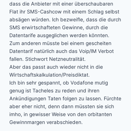
dass die Anbieter mit einer überschaubaren
Flat ihr SMS-Cashcow mit einem Schlag selbst
absägen würden. Ich bezweifle, dass die durch
SMS erwirtschafteten Gewinne, durch die
Datentarife ausgeglichen werden könnten.
Zum anderen müsste bei einem gescheiten
Datentarif natürlich auch das Voip/IM Verbot
fallen. Stichwort Netzneutralität.
Aber das passt auch wieder nicht in die
Wirtschaftskalkulation/Preisdiktat.
Ich bin sehr gespannt, ob Vodafone mutig
genug ist Tacheles zu reden und ihren
Ankündigungen Taten folgen zu lassen. Fürchte
aber eher nicht, denn dann müssten sie sich
imho, in gewisser Weise von den orbitanten
Gewinnmargen verabschieden.