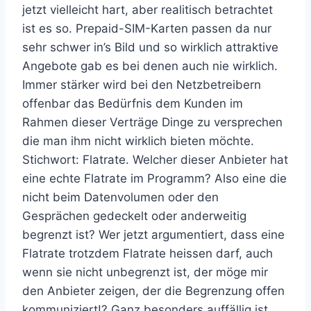
jetzt vielleicht hart, aber realitisch betrachtet
ist es so. Prepaid-SIM-Karten passen da nur
sehr schwer in’s Bild und so wirklich attraktive
Angebote gab es bei denen auch nie wirklich.
Immer stärker wird bei den Netzbetreibern
offenbar das Bedürfnis dem Kunden im
Rahmen dieser Verträge Dinge zu versprechen
die man ihm nicht wirklich bieten möchte.
Stichwort: Flatrate. Welcher dieser Anbieter hat
eine echte Flatrate im Programm? Also eine die
nicht beim Datenvolumen oder den
Gesprächen gedeckelt oder anderweitig
begrenzt ist? Wer jetzt argumentiert, dass eine
Flatrate trotzdem Flatrate heissen darf, auch
wenn sie nicht unbegrenzt ist, der möge mir
den Anbieter zeigen, der die Begrenzung offen
kommuniziert!? Ganz besonders auffällig ist