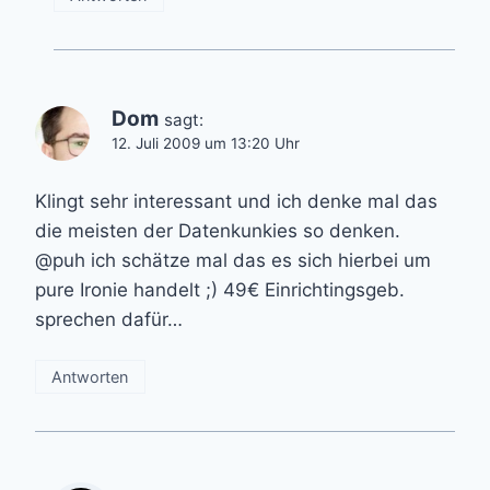
Dom
sagt:
12. Juli 2009 um 13:20 Uhr
Klingt sehr interessant und ich denke mal das
die meisten der Datenkunkies so denken.
@puh ich schätze mal das es sich hierbei um
pure Ironie handelt ;) 49€ Einrichtingsgeb.
sprechen dafür…
Antworten