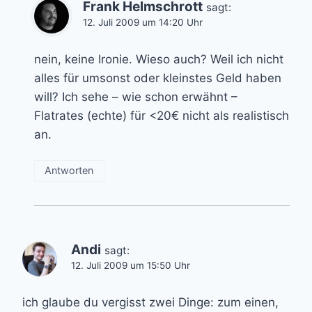
Frank Helmschrott
sagt:
12. Juli 2009 um 14:20 Uhr
nein, keine Ironie. Wieso auch? Weil ich nicht
alles für umsonst oder kleinstes Geld haben
will? Ich sehe – wie schon erwähnt –
Flatrates (echte) für <20€ nicht als realistisch
an.
Antworten
Andi
sagt:
12. Juli 2009 um 15:50 Uhr
ich glaube du vergisst zwei Dinge: zum einen,