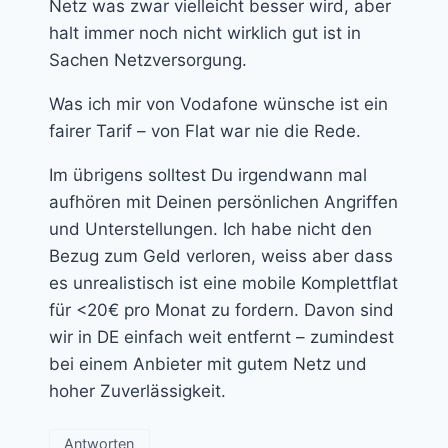
Netz was zwar vielleicht besser wird, aber
halt immer noch nicht wirklich gut ist in
Sachen Netzversorgung.
Was ich mir von Vodafone wünsche ist ein
fairer Tarif – von Flat war nie die Rede.
Im übrigens solltest Du irgendwann mal
aufhören mit Deinen persönlichen Angriffen
und Unterstellungen. Ich habe nicht den
Bezug zum Geld verloren, weiss aber dass
es unrealistisch ist eine mobile Komplettflat
für <20€ pro Monat zu fordern. Davon sind
wir in DE einfach weit entfernt – zumindest
bei einem Anbieter mit gutem Netz und
hoher Zuverlässigkeit.
Antworten