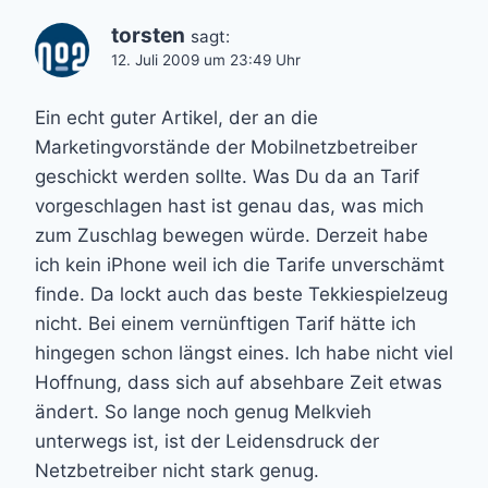
torsten
sagt:
12. Juli 2009 um 23:49 Uhr
Ein echt guter Artikel, der an die
Marketingvorstände der Mobilnetzbetreiber
geschickt werden sollte. Was Du da an Tarif
vorgeschlagen hast ist genau das, was mich
zum Zuschlag bewegen würde. Derzeit habe
ich kein iPhone weil ich die Tarife unverschämt
finde. Da lockt auch das beste Tekkiespielzeug
nicht. Bei einem vernünftigen Tarif hätte ich
hingegen schon längst eines. Ich habe nicht viel
Hoffnung, dass sich auf absehbare Zeit etwas
ändert. So lange noch genug Melkvieh
unterwegs ist, ist der Leidensdruck der
Netzbetreiber nicht stark genug.