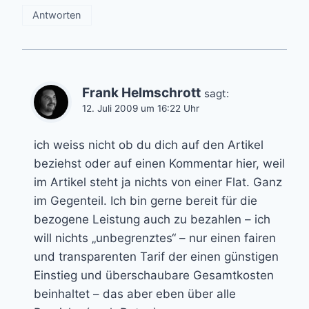
Antworten
Frank Helmschrott
sagt:
12. Juli 2009 um 16:22 Uhr
ich weiss nicht ob du dich auf den Artikel
beziehst oder auf einen Kommentar hier, weil
im Artikel steht ja nichts von einer Flat. Ganz
im Gegenteil. Ich bin gerne bereit für die
bezogene Leistung auch zu bezahlen – ich
will nichts „unbegrenztes“ – nur einen fairen
und transparenten Tarif der einen günstigen
Einstieg und überschaubare Gesamtkosten
beinhaltet – das aber eben über alle