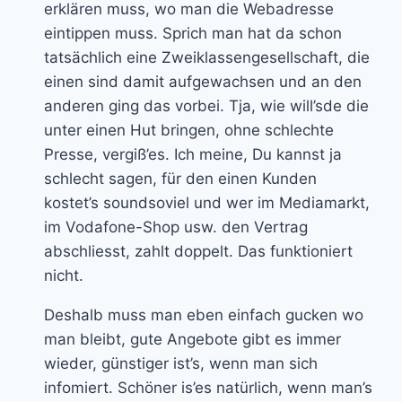
erklären muss, wo man die Webadresse
eintippen muss. Sprich man hat da schon
tatsächlich eine Zweiklassengesellschaft, die
einen sind damit aufgewachsen und an den
anderen ging das vorbei. Tja, wie will’sde die
unter einen Hut bringen, ohne schlechte
Presse, vergiß’es. Ich meine, Du kannst ja
schlecht sagen, für den einen Kunden
kostet’s soundsoviel und wer im Mediamarkt,
im Vodafone-Shop usw. den Vertrag
abschliesst, zahlt doppelt. Das funktioniert
nicht.
Deshalb muss man eben einfach gucken wo
man bleibt, gute Angebote gibt es immer
wieder, günstiger ist’s, wenn man sich
infomiert. Schöner is’es natürlich, wenn man’s