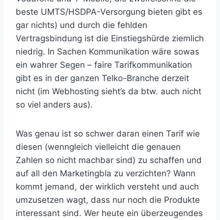
beste UMTS/HSDPA-Versorgung bieten gibt es
gar nichts) und durch die fehlden
Vertragsbindung ist die Einstiegshürde ziemlich
niedrig. In Sachen Kommunikation wäre sowas
ein wahrer Segen – faire Tarifkommunikation
gibt es in der ganzen Telko-Branche derzeit
nicht (im Webhosting sieht’s da btw. auch nicht
so viel anders aus).
Was genau ist so schwer daran einen Tarif wie
diesen (wenngleich vielleicht die genauen
Zahlen so nicht machbar sind) zu schaffen und
auf all den Marketingbla zu verzichten? Wann
kommt jemand, der wirklich versteht und auch
umzusetzen wagt, dass nur noch die Produkte
interessant sind. Wer heute ein überzeugendes