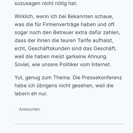
sozusagen nicht nötig hat.
Wirklich, wenn ich bei Bekannten schaue,
was die für Firmenverträge haben und oft
sogar noch den Betreuer extra dafür zahlen,
dass der ihnen die teuren Tarife aufhalst,
echt, Geschäftskunden sind das Geschäft,
weil die haben meist garkeine Ahnung.
Soviel, wie unsere Politiker vom Internet.
Yut, genug zum Thema. Die Pressekonferenz
habe ich übrigens nicht gesehen, weil die
labern eh nur.
Antworten