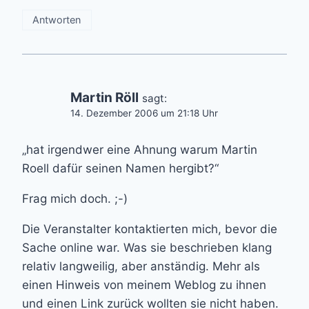
Antworten
Martin Röll
sagt:
14. Dezember 2006 um 21:18 Uhr
„hat irgendwer eine Ahnung warum Martin
Roell dafür seinen Namen hergibt?“
Frag mich doch. ;-)
Die Veranstalter kontaktierten mich, bevor die
Sache online war. Was sie beschrieben klang
relativ langweilig, aber anständig. Mehr als
einen Hinweis von meinem Weblog zu ihnen
und einen Link zurück wollten sie nicht haben.