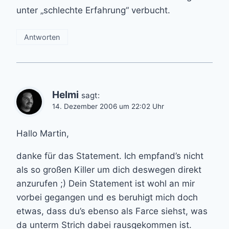
unter „schlechte Erfahrung“ verbucht.
Antworten
Helmi
sagt:
14. Dezember 2006 um 22:02 Uhr
Hallo Martin,
danke für das Statement. Ich empfand’s nicht
als so großen Killer um dich deswegen direkt
anzurufen ;) Dein Statement ist wohl an mir
vorbei gegangen und es beruhigt mich doch
etwas, dass du’s ebenso als Farce siehst, was
da unterm Strich dabei rausgekommen ist.