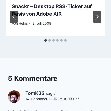
Snackr – Desktop RSS-Ticker auf
Basis von Adobe AIR
Von
Helmi
8. Juli 2008
5 Kommentare
TomK32
sagt:
14. Dezember 2006 um 10:13 Uhr