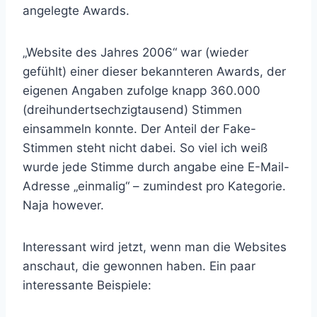
angelegte Awards.
„Website des Jahres 2006“ war (wieder
gefühlt) einer dieser bekannteren Awards, der
eigenen Angaben zufolge knapp 360.000
(dreihundertsechzigtausend) Stimmen
einsammeln konnte. Der Anteil der Fake-
Stimmen steht nicht dabei. So viel ich weiß
wurde jede Stimme durch angabe eine E-Mail-
Adresse „einmalig“ – zumindest pro Kategorie.
Naja however.
Interessant wird jetzt, wenn man die Websites
anschaut, die gewonnen haben. Ein paar
interessante Beispiele: