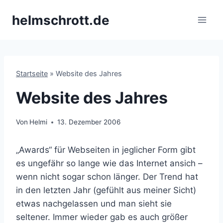
Zum
helmschrott.de
Inhalt
springen
Startseite
»
Website des Jahres
Website des Jahres
Von
Helmi
13. Dezember 2006
„Awards“ für Webseiten in jeglicher Form gibt
es ungefähr so lange wie das Internet ansich –
wenn nicht sogar schon länger. Der Trend hat
in den letzten Jahr (gefühlt aus meiner Sicht)
etwas nachgelassen und man sieht sie
seltener. Immer wieder gab es auch größer