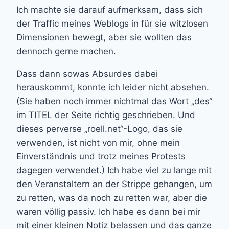
Ich machte sie darauf aufmerksam, dass sich
der Traffic meines Weblogs in für sie witzlosen
Dimensionen bewegt, aber sie wollten das
dennoch gerne machen.
Dass dann sowas Absurdes dabei
herauskommt, konnte ich leider nicht absehen.
(Sie haben noch immer nichtmal das Wort „des“
im TITEL der Seite richtig geschrieben. Und
dieses perverse „roell.net“-Logo, das sie
verwenden, ist nicht von mir, ohne mein
Einverständnis und trotz meines Protests
dagegen verwendet.) Ich habe viel zu lange mit
den Veranstaltern an der Strippe gehangen, um
zu retten, was da noch zu retten war, aber die
waren völlig passiv. Ich habe es dann bei mir
mit einer kleinen Notiz belassen und das ganze