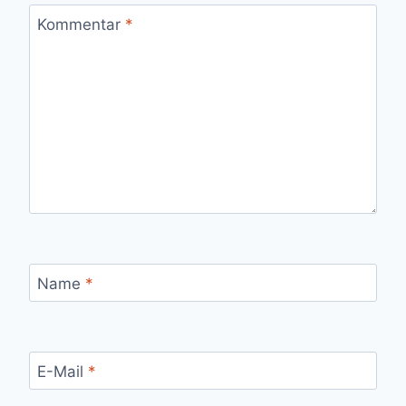
Kommentar
*
Name
*
E-Mail
*