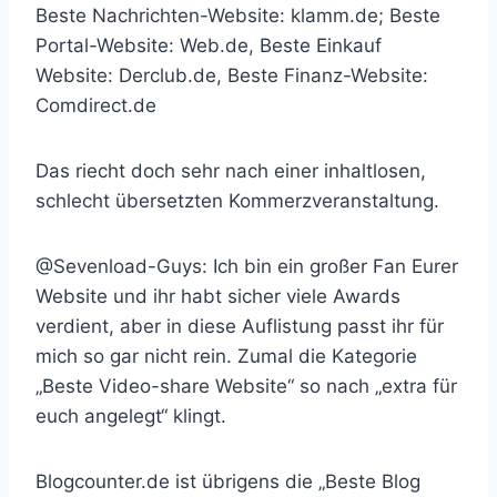
Beste Nachrichten-Website: klamm.de; Beste
Portal-Website: Web.de, Beste Einkauf
Website: Derclub.de, Beste Finanz-Website:
Comdirect.de
Das riecht doch sehr nach einer inhaltlosen,
schlecht übersetzten Kommerzveranstaltung.
@Sevenload-Guys: Ich bin ein großer Fan Eurer
Website und ihr habt sicher viele Awards
verdient, aber in diese Auflistung passt ihr für
mich so gar nicht rein. Zumal die Kategorie
„Beste Video-share Website“ so nach „extra für
euch angelegt“ klingt.
Blogcounter.de ist übrigens die „Beste Blog