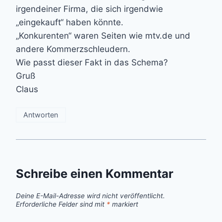
irgendeiner Firma, die sich irgendwie
„eingekauft“ haben könnte.
„Konkurenten“ waren Seiten wie mtv.de und
andere Kommerzschleudern.
Wie passt dieser Fakt in das Schema?
Gruß
Claus
Antworten
Schreibe einen Kommentar
Deine E-Mail-Adresse wird nicht veröffentlicht.
Erforderliche Felder sind mit
*
markiert