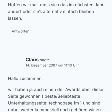
Hoffen wir mal, dass sich das im nächsten Jahr
ändert oder sie’s alternativ einfach bleiben
lassen.
Antworten
Claus
sagt:
14. Dezember 2007 um 11:10 Uhr
Hallo zusammen,
wir haben ja auch einen der Awards über diese
Seite gewonnen ( beste/Beliebteste
Unterhaltungsseite: technobase.fm ) und sind
dabei weder kommerziell noch gehören wir zu