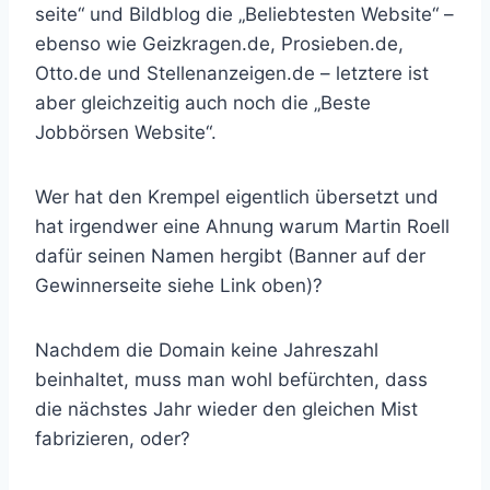
seite“ und Bildblog die „Beliebtesten Website“ –
ebenso wie Geizkragen.de, Prosieben.de,
Otto.de und Stellenanzeigen.de – letztere ist
aber gleichzeitig auch noch die „Beste
Jobbörsen Website“.
Wer hat den Krempel eigentlich übersetzt und
hat irgendwer eine Ahnung warum Martin Roell
dafür seinen Namen hergibt (Banner auf der
Gewinnerseite siehe Link oben)?
Nachdem die Domain keine Jahreszahl
beinhaltet, muss man wohl befürchten, dass
die nächstes Jahr wieder den gleichen Mist
fabrizieren, oder?