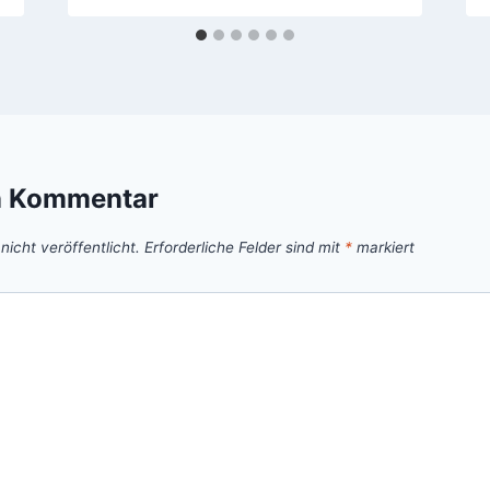
n Kommentar
icht veröffentlicht.
Erforderliche Felder sind mit
*
markiert