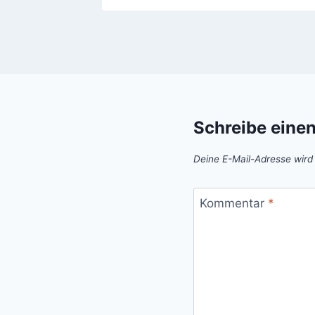
Schreibe eine
Deine E-Mail-Adresse wird n
Kommentar
*