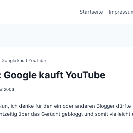
Startseite
Impressu
 Google kauft YouTube
 Google kauft YouTube
er 2006
un, ich denke für den ein oder anderen Blogger dürfte 
htzeitig über das Gerücht gebloggt und somit vielleicht 