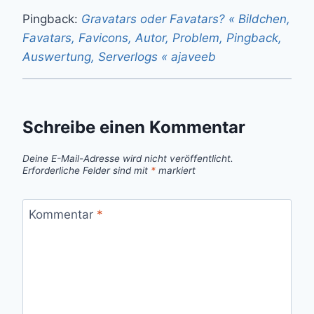
Pingback:
Gravatars oder Favatars? « Bildchen,
Favatars, Favicons, Autor, Problem, Pingback,
Auswertung, Serverlogs « ajaveeb
Schreibe einen Kommentar
Deine E-Mail-Adresse wird nicht veröffentlicht.
Erforderliche Felder sind mit
*
markiert
Kommentar
*