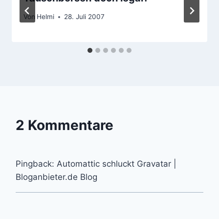
Von
Helmi
28. Juli 2007
2 Kommentare
Pingback: Automattic schluckt Gravatar |
Bloganbieter.de Blog