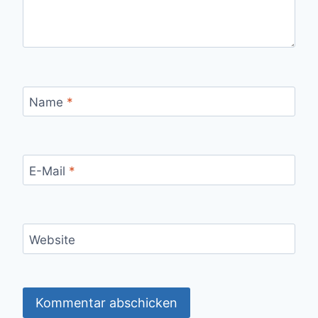
Name
*
E-Mail
*
Website