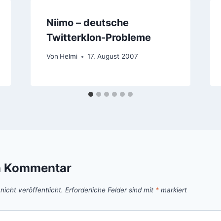
Niimo – deutsche
Twitterklon-Probleme
Von
Helmi
17. August 2007
n Kommentar
icht veröffentlicht.
Erforderliche Felder sind mit
*
markiert