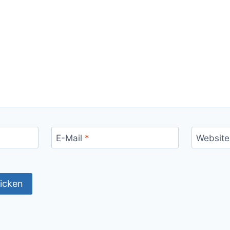
E-Mail
*
Website