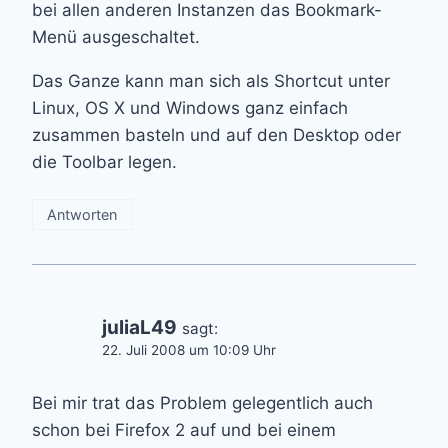
bei allen anderen Instanzen das Bookmark-
Menü ausgeschaltet.
Das Ganze kann man sich als Shortcut unter
Linux, OS X und Windows ganz einfach
zusammen basteln und auf den Desktop oder
die Toolbar legen.
Antworten
juliaL49
sagt:
22. Juli 2008 um 10:09 Uhr
Bei mir trat das Problem gelegentlich auch
schon bei Firefox 2 auf und bei einem