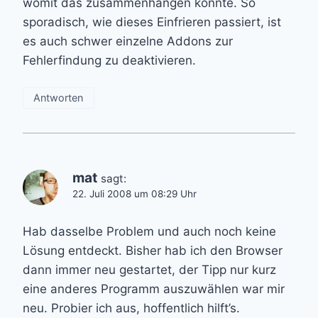
womit das zusammenhängen könnte. So
sporadisch, wie dieses Einfrieren passiert, ist
es auch schwer einzelne Addons zur
Fehlerfindung zu deaktivieren.
Antworten
mat
sagt:
22. Juli 2008 um 08:29 Uhr
Hab dasselbe Problem und auch noch keine
Lösung entdeckt. Bisher hab ich den Browser
dann immer neu gestartet, der Tipp nur kurz
eine anderes Programm auszuwählen war mir
neu. Probier ich aus, hoffentlich hilft’s.