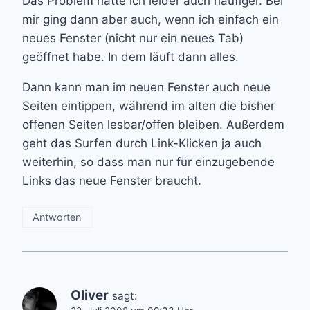
Das Problem hatte ich leider auch häufiger. Bei
mir ging dann aber auch, wenn ich einfach ein
neues Fenster (nicht nur ein neues Tab)
geöffnet habe. In dem läuft dann alles.
Dann kann man im neuen Fenster auch neue
Seiten eintippen, während im alten die bisher
offenen Seiten lesbar/offen bleiben. Außerdem
geht das Surfen durch Link-Klicken ja auch
weiterhin, so dass man nur für einzugebende
Links das neue Fenster braucht.
Antworten
Oliver
sagt: