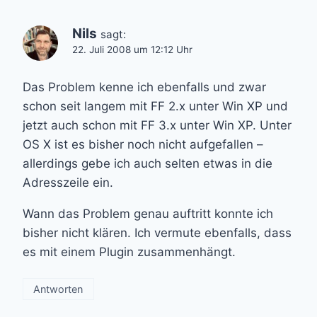
Nils
sagt:
22. Juli 2008 um 12:12 Uhr
Das Problem kenne ich ebenfalls und zwar
schon seit langem mit FF 2.x unter Win XP und
jetzt auch schon mit FF 3.x unter Win XP. Unter
OS X ist es bisher noch nicht aufgefallen –
allerdings gebe ich auch selten etwas in die
Adresszeile ein.
Wann das Problem genau auftritt konnte ich
bisher nicht klären. Ich vermute ebenfalls, dass
es mit einem Plugin zusammenhängt.
Antworten