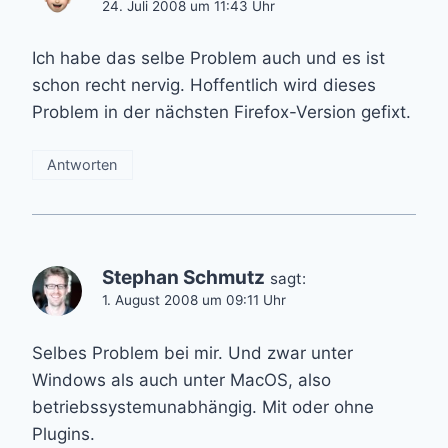
24. Juli 2008 um 11:43 Uhr
Ich habe das selbe Problem auch und es ist
schon recht nervig. Hoffentlich wird dieses
Problem in der nächsten Firefox-Version gefixt.
Antworten
Stephan Schmutz
sagt:
1. August 2008 um 09:11 Uhr
Selbes Problem bei mir. Und zwar unter
Windows als auch unter MacOS, also
betriebssystemunabhängig. Mit oder ohne
Plugins.