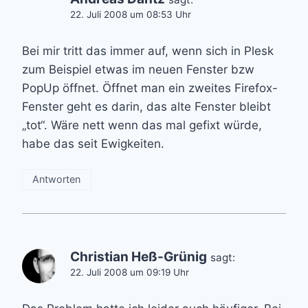
22. Juli 2008 um 08:53 Uhr
Bei mir tritt das immer auf, wenn sich in Plesk
zum Beispiel etwas im neuen Fenster bzw
PopUp öffnet. Öffnet man ein zweites Firefox-
Fenster geht es darin, das alte Fenster bleibt
„tot“. Wäre nett wenn das mal gefixt würde,
habe das seit Ewigkeiten.
Antworten
Christian Heß-Grünig
sagt:
22. Juli 2008 um 09:19 Uhr