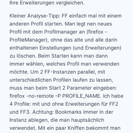
Ihre Erweiterungen vergleichen.
Kleiner Analyse-Tipp: FF einfach mal mit einem
anderen Profil starten. Man legt nen neues
Profil mit dem Profilmanager an (firefox -
ProfileManager), ohne das alte und alle darin
enthaltenen Einstellungen (und Erweiterungen)
zu löschen. Beim Starten kann man dann
immer wählen, welches Profil man verwenden
möchte. Um 2 FF-Instanzen parallel, mit
unterschiedlichen Profilen laufen zu lassen,
muss man beim Start 2 Parameter eingeben:
firefox -no-remote -P PROFILE_NAME. Ich habe
4 Profile: mit und ohne Erweiterungen für FF2
und FF3. Achtung: Bookmarks immer in der
Instanz ablegen, die man hauptsächlich
verwendet. Mit ein paar Kniffen bekommt man