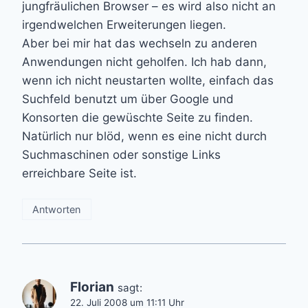
jungfräulichen Browser – es wird also nicht an
irgendwelchen Erweiterungen liegen.
Aber bei mir hat das wechseln zu anderen
Anwendungen nicht geholfen. Ich hab dann,
wenn ich nicht neustarten wollte, einfach das
Suchfeld benutzt um über Google und
Konsorten die gewüschte Seite zu finden.
Natürlich nur blöd, wenn es eine nicht durch
Suchmaschinen oder sonstige Links
erreichbare Seite ist.
Antworten
Florian
sagt:
22. Juli 2008 um 11:11 Uhr