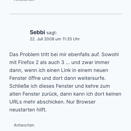
Sebbi
sagt:
22. Juli 2008 um 11:35 Uhr
Das Problem tritt bei mir ebenfalls auf. Sowohl
mit Firefox 2 als auch 3 … und zwar immer
dann, wenn ich einen Link in einem neuen
Fenster öffne und dort dann weitersurfe.
Schließe ich dieses Fenster und kehre zum
alten Fenster zurück, dann kann ich dort keinen
URLs mehr abschicken. Nur Browser
neustarten hilft.
Antworten