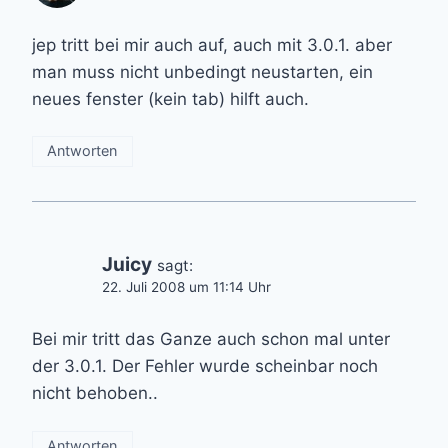
jep tritt bei mir auch auf, auch mit 3.0.1. aber
man muss nicht unbedingt neustarten, ein
neues fenster (kein tab) hilft auch.
Antworten
Juicy
sagt:
22. Juli 2008 um 11:14 Uhr
Bei mir tritt das Ganze auch schon mal unter
der 3.0.1. Der Fehler wurde scheinbar noch
nicht behoben..
Antworten