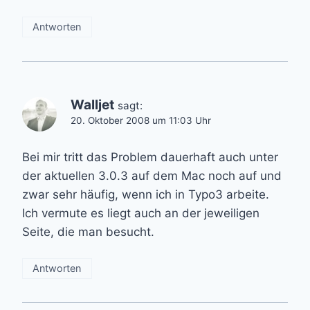
Antworten
Walljet
sagt:
20. Oktober 2008 um 11:03 Uhr
Bei mir tritt das Problem dauerhaft auch unter
der aktuellen 3.0.3 auf dem Mac noch auf und
zwar sehr häufig, wenn ich in Typo3 arbeite.
Ich vermute es liegt auch an der jeweiligen
Seite, die man besucht.
Antworten