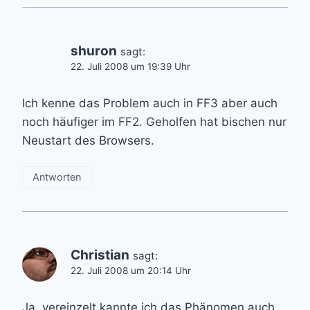
shuron
sagt:
22. Juli 2008 um 19:39 Uhr
Ich kenne das Problem auch in FF3 aber auch
noch häufiger im FF2. Geholfen hat bischen nur
Neustart des Browsers.
Antworten
Christian
sagt:
22. Juli 2008 um 20:14 Uhr
Ja, vereinzelt kannte ich das Phänomen auch.