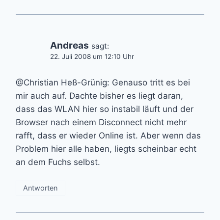
Andreas
sagt:
22. Juli 2008 um 12:10 Uhr
@Christian Heß-Grünig: Genauso tritt es bei
mir auch auf. Dachte bisher es liegt daran,
dass das WLAN hier so instabil läuft und der
Browser nach einem Disconnect nicht mehr
rafft, dass er wieder Online ist. Aber wenn das
Problem hier alle haben, liegts scheinbar echt
an dem Fuchs selbst.
Antworten