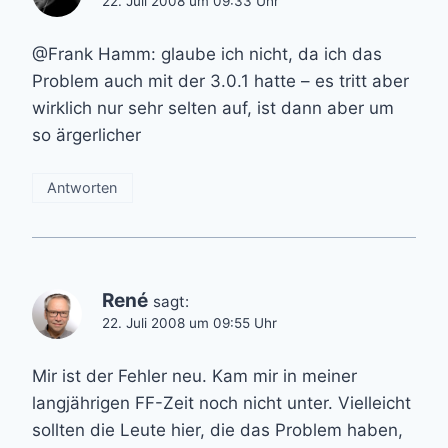
22. Juli 2008 um 09:33 Uhr
@Frank Hamm: glaube ich nicht, da ich das
Problem auch mit der 3.0.1 hatte – es tritt aber
wirklich nur sehr selten auf, ist dann aber um
so ärgerlicher
Antworten
René
sagt:
22. Juli 2008 um 09:55 Uhr
Mir ist der Fehler neu. Kam mir in meiner
langjährigen FF-Zeit noch nicht unter. Vielleicht
sollten die Leute hier, die das Problem haben,