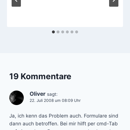
19 Kommentare
Oliver
sagt:
22. Juli 2008 um 08:09 Uhr
Ja, ich kenn das Problem auch. Formulare sind
dann auch betroffen. Bei mir hilft per cmd-Tab