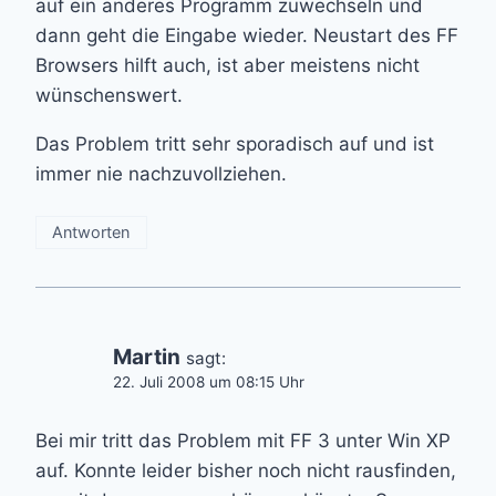
auf ein anderes Programm zuwechseln und
dann geht die Eingabe wieder. Neustart des FF
Browsers hilft auch, ist aber meistens nicht
wünschenswert.
Das Problem tritt sehr sporadisch auf und ist
immer nie nachzuvollziehen.
Antworten
Martin
sagt:
22. Juli 2008 um 08:15 Uhr
Bei mir tritt das Problem mit FF 3 unter Win XP
auf. Konnte leider bisher noch nicht rausfinden,