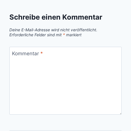
Schreibe einen Kommentar
Deine E-Mail-Adresse wird nicht veröffentlicht.
Erforderliche Felder sind mit
*
markiert
Kommentar
*