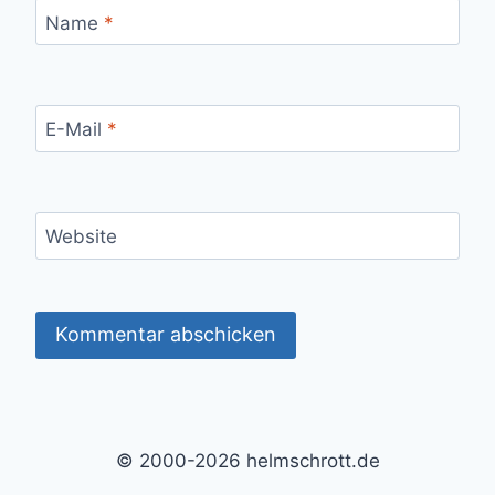
Name
*
E-Mail
*
Website
Alternative:
© 2000-2026 helmschrott.de