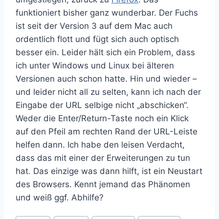
funktioniert bisher ganz wunderbar. Der Fuchs
ist seit der Version 3 auf dem Mac auch
ordentlich flott und fügt sich auch optisch
besser ein. Leider hält sich ein Problem, dass
ich unter Windows und Linux bei älteren
Versionen auch schon hatte. Hin und wieder –
und leider nicht all zu selten, kann ich nach der
Eingabe der URL selbige nicht „abschicken“.
Weder die Enter/Return-Taste noch ein Klick
auf den Pfeil am rechten Rand der URL-Leiste
helfen dann. Ich habe den leisen Verdacht,
dass das mit einer der Erweiterungen zu tun
hat. Das einzige was dann hilft, ist ein Neustart
des Browsers. Kennt jemand das Phänomen
und weiß ggf. Abhilfe?
Schlagworte: