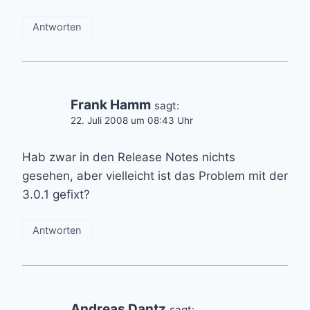
Antworten
Frank Hamm
sagt:
22. Juli 2008 um 08:43 Uhr
Hab zwar in den Release Notes nichts
gesehen, aber vielleicht ist das Problem mit der
3.0.1 gefixt?
Antworten
Andreas Dantz
sagt: