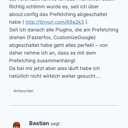
Richtig schlimm wurde es, seit ich über
about:config das Prefetching abgeschaltet
habe (
http://tinyurl.com/69a2k3
).
Seit ich danach alle PlugIns, die am Prefetching
drehen (Fasterfox, CustomizeGoogle)
abgeschaltet habe geht alles perfekt – von
daher nehme ich an, dass es mit dem
Prefetching zusammenhängt.
Da bei mir jetzt aber ales läuft habe ich
natürlich nicht wirklich weiter gesucht….
Antworten
Bastian
sagt: