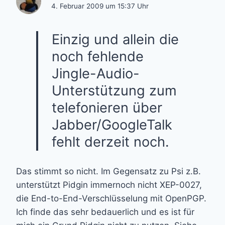
4. Februar 2009 um 15:37 Uhr
Einzig und allein die
noch fehlende
Jingle-Audio-
Unterstützung zum
telefonieren über
Jabber/GoogleTalk
fehlt derzeit noch.
Das stimmt so nicht. Im Gegensatz zu Psi z.B.
unterstützt Pidgin immernoch nicht XEP-0027,
die End-to-End-Verschlüsselung mit OpenPGP.
Ich finde das sehr bedauerlich und es ist für