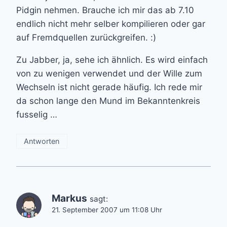
Pidgin nehmen. Brauche ich mir das ab 7.10
endlich nicht mehr selber kompilieren oder gar
auf Fremdquellen zurückgreifen. :)
Zu Jabber, ja, sehe ich ähnlich. Es wird einfach
von zu wenigen verwendet und der Wille zum
Wechseln ist nicht gerade häufig. Ich rede mir
da schon lange den Mund im Bekanntenkreis
fusselig …
Antworten
Markus
sagt:
21. September 2007 um 11:08 Uhr