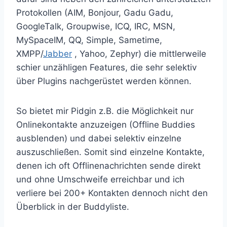
Protokollen (AIM, Bonjour, Gadu Gadu,
GoogleTalk, Groupwise, ICQ, IRC, MSN,
MySpaceIM, QQ, Simple, Sametime,
XMPP/
Jabber
, Yahoo, Zephyr) die mittlerweile
schier unzähligen Features, die sehr selektiv
über Plugins nachgerüstet werden können.
So bietet mir Pidgin z.B. die Möglichkeit nur
Onlinekontakte anzuzeigen (Offline Buddies
ausblenden) und dabei selektiv einzelne
auszuschließen. Somit sind einzelne Kontakte,
denen ich oft Offlinenachrichten sende direkt
und ohne Umschweife erreichbar und ich
verliere bei 200+ Kontakten dennoch nicht den
Überblick in der Buddyliste.