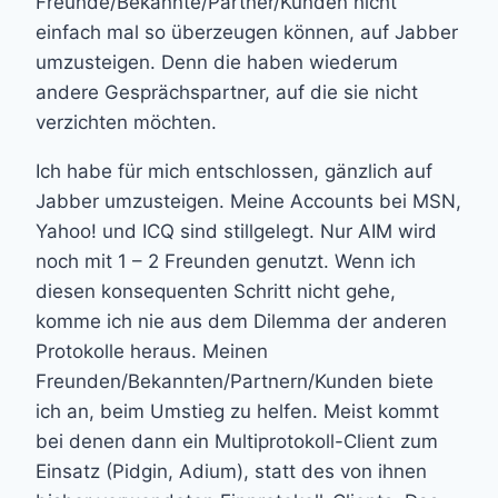
Freunde/Bekannte/Partner/Kunden nicht
einfach mal so überzeugen können, auf Jabber
umzusteigen. Denn die haben wiederum
andere Gesprächspartner, auf die sie nicht
verzichten möchten.
Ich habe für mich entschlossen, gänzlich auf
Jabber umzusteigen. Meine Accounts bei MSN,
Yahoo! und ICQ sind stillgelegt. Nur AIM wird
noch mit 1 – 2 Freunden genutzt. Wenn ich
diesen konsequenten Schritt nicht gehe,
komme ich nie aus dem Dilemma der anderen
Protokolle heraus. Meinen
Freunden/Bekannten/Partnern/Kunden biete
ich an, beim Umstieg zu helfen. Meist kommt
bei denen dann ein Multiprotokoll-Client zum
Einsatz (Pidgin, Adium), statt des von ihnen