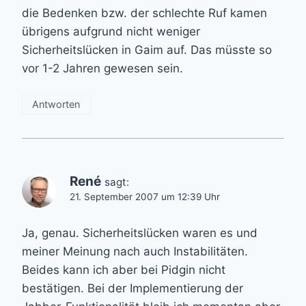
die Bedenken bzw. der schlechte Ruf kamen
übrigens aufgrund nicht weniger
Sicherheitslücken in Gaim auf. Das müsste so
vor 1-2 Jahren gewesen sein.
Antworten
René
sagt:
21. September 2007 um 12:39 Uhr
Ja, genau. Sicherheitslücken waren es und
meiner Meinung nach auch Instabilitäten.
Beides kann ich aber bei Pidgin nicht
bestätigen. Bei der Implementierung der