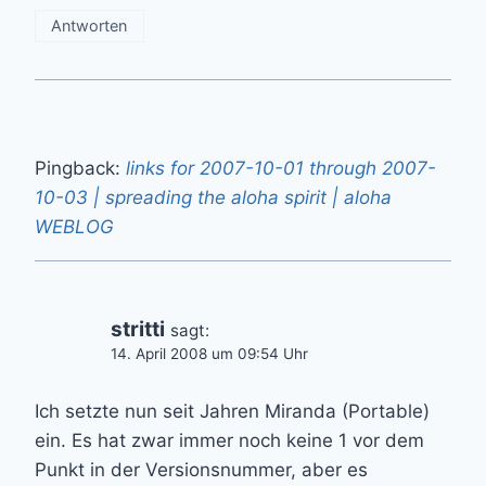
Antworten
Pingback:
links for 2007-10-01 through 2007-
10-03 | spreading the aloha spirit | aloha
WEBLOG
stritti
sagt:
14. April 2008 um 09:54 Uhr
Ich setzte nun seit Jahren Miranda (Portable)
ein. Es hat zwar immer noch keine 1 vor dem
Punkt in der Versionsnummer, aber es