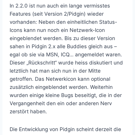
In 2.2.0 ist nun auch ein lange vermisstes
Features (seit Version 2/Pidgin) wieder
vorhanden: Neben den einheitlichen Status-
Icons kann nun noch ein Netzwerk-Icon
eingeblendet werden. Bis zu dieser Version
sahen in Pidgin 2.x alle Buddies gleich aus –
egal ob sie via MSN, ICQ… angemeldet waren.
Dieser „Rückschritt“ wurde heiss diskutiert und
letztlich hat man sich nun in der Mitte
getroffen. Das Netwerkicon kann optional
zusätzlich eingeblendet werden. Weiterhin
wurden einige kleine Bugs beseitigt, die in der
Vergangenheit den ein oder anderen Nerv
zerstört haben.
Die Entwicklung von Pidgin scheint derzeit die