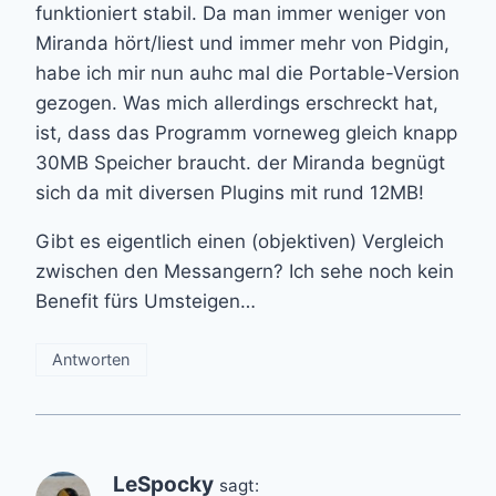
funktioniert stabil. Da man immer weniger von
Miranda hört/liest und immer mehr von Pidgin,
habe ich mir nun auhc mal die Portable-Version
gezogen. Was mich allerdings erschreckt hat,
ist, dass das Programm vorneweg gleich knapp
30MB Speicher braucht. der Miranda begnügt
sich da mit diversen Plugins mit rund 12MB!
Gibt es eigentlich einen (objektiven) Vergleich
zwischen den Messangern? Ich sehe noch kein
Benefit fürs Umsteigen…
Antworten
LeSpocky
sagt: