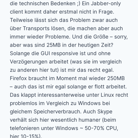
die technischen Bedenken ;) Ein Jabber-only
client kommt daher erstmal nicht in Frage.
Teilweise lässt sich das Problem zwar auch
über Transports lösen, die machen aber auch
immer wieder Probleme. Und die Größe – sorry,
aber was sind 25MB in der heutigen Zeit?
Solange die GUI responsive ist und ohne
Verzögerungen arbeitet (was sie im vergleich
zu anderen hier tut) ist mir das recht egal.
Firefox braucht im Moment mal wieder 250MB
– auch das ist mir egal solange er flott arbeitet.
Das klappt interessanterweise unter Linux recht
problemlos im Vergleich zu Windows bei
gleichem Speicherverbrauch. Auch Skype
verhält sich hier wesentlich humaner (beim
telefonieren unter Windows ~ 50-70% CPU,
hier 10-15%).