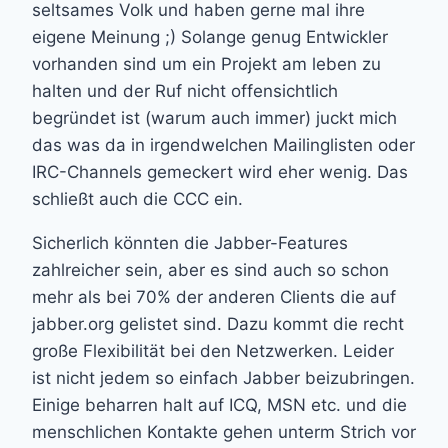
seltsames Volk und haben gerne mal ihre
eigene Meinung ;) Solange genug Entwickler
vorhanden sind um ein Projekt am leben zu
halten und der Ruf nicht offensichtlich
begründet ist (warum auch immer) juckt mich
das was da in irgendwelchen Mailinglisten oder
IRC-Channels gemeckert wird eher wenig. Das
schließt auch die CCC ein.
Sicherlich könnten die Jabber-Features
zahlreicher sein, aber es sind auch so schon
mehr als bei 70% der anderen Clients die auf
jabber.org gelistet sind. Dazu kommt die recht
große Flexibilität bei den Netzwerken. Leider
ist nicht jedem so einfach Jabber beizubringen.
Einige beharren halt auf ICQ, MSN etc. und die
menschlichen Kontakte gehen unterm Strich vor