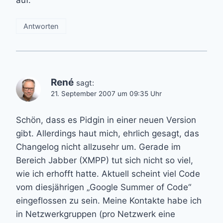
Antworten
René
sagt:
21. September 2007 um 09:35 Uhr
Schön, dass es Pidgin in einer neuen Version
gibt. Allerdings haut mich, ehrlich gesagt, das
Changelog nicht allzusehr um. Gerade im
Bereich Jabber (XMPP) tut sich nicht so viel,
wie ich erhofft hatte. Aktuell scheint viel Code
vom diesjährigen „Google Summer of Code“
eingeflossen zu sein. Meine Kontakte habe ich
in Netzwerkgruppen (pro Netzwerk eine