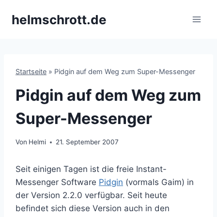
Zum
helmschrott.de
Inhalt
springen
Startseite
»
Pidgin auf dem Weg zum Super-Messenger
Pidgin auf dem Weg zum
Super-Messenger
Von
Helmi
21. September 2007
Seit einigen Tagen ist die freie Instant-
Messenger Software
Pidgin
(vormals Gaim) in
der Version 2.2.0 verfügbar. Seit heute
befindet sich diese Version auch in den