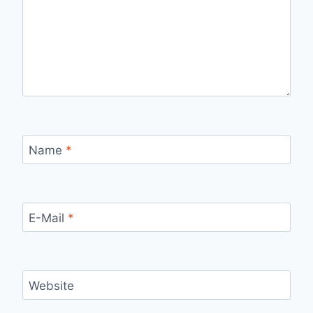
Name
*
E-Mail
*
Website