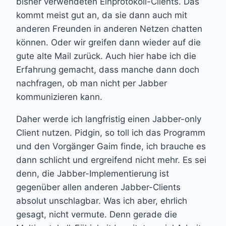
bisher verwendeten Einprotokoll-Clients. Das
kommt meist gut an, da sie dann auch mit
anderen Freunden in anderen Netzen chatten
können. Oder wir greifen dann wieder auf die
gute alte Mail zurück. Auch hier habe ich die
Erfahrung gemacht, dass manche dann doch
nachfragen, ob man nicht per Jabber
kommunizieren kann.
Daher werde ich langfristig einen Jabber-only
Client nutzen. Pidgin, so toll ich das Programm
und den Vorgänger Gaim finde, ich brauche es
dann schlicht und ergreifend nicht mehr. Es sei
denn, die Jabber-Implementierung ist
gegenüber allen anderen Jabber-Clients
absolut unschlagbar. Was ich aber, ehrlich
gesagt, nicht vermute. Denn gerade die