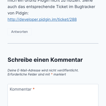
mich ein Grund Pidgin nicht zu nutzen. Siehe
auch das entsprechende Ticket im Bugtracker
von Pidgin:
http://developer.pidgin.im/ticket/288
Antworten
Schreibe einen Kommentar
Deine E-Mail-Adresse wird nicht veröffentlicht.
Erforderliche Felder sind mit
*
markiert
Kommentar
*