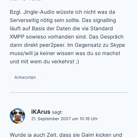
Bzgl. Jingle-Audio wüsste ich nicht was da
Serverseitig nötig sein sollte. Das signalling
läuft auf Basis der Daten die via Standard
XMPP sowieso vorhanden sind. Das Gespräch
dann direkt peer2peer. Im Gegensatz zu Skype
muss/will ja keiner wissen was du so machst
und mit wem du verkehrst ;)
Antworten
iKArus
sagt:
21. September 2007 um 10:16 Uhr
Wurde ja auch Zeit, dass sie Gaim kicken und