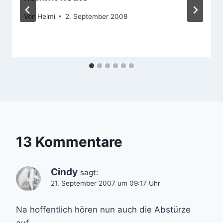
Von
Helmi
2. September 2008
13 Kommentare
Cindy
sagt:
21. September 2007 um 09:17 Uhr
Na hoffentlich hören nun auch die Abstürze
auf.