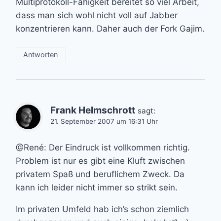
Multiprotokoll-Fähigkeit bereitet so viel Arbeit,
dass man sich wohl nicht voll auf Jabber
konzentrieren kann. Daher auch der Fork Gajim.
Antworten
Frank Helmschrott
sagt:
21. September 2007 um 16:31 Uhr
@René: Der Eindruck ist vollkommen richtig.
Problem ist nur es gibt eine Kluft zwischen
privatem Spaß und beruflichem Zweck. Da
kann ich leider nicht immer so strikt sein.
Im privaten Umfeld hab ich’s schon ziemlich