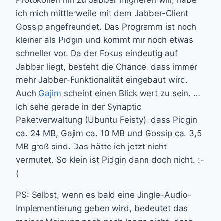
ich mich mittlerweile mit dem Jabber-Client
Gossip angefreundet. Das Programm ist noch
kleiner als Pidgin und kommt mir noch etwas
schneller vor. Da der Fokus eindeutig auf
Jabber liegt, besteht die Chance, dass immer
mehr Jabber-Funktionalität eingebaut wird.
Auch
Gajim
scheint einen Blick wert zu sein. …
Ich sehe gerade in der Synaptic
Paketverwaltung (Ubuntu Feisty), dass Pidgin
ca. 24 MB, Gajim ca. 10 MB und Gossip ca. 3,5
MB groß sind. Das hätte ich jetzt nicht
vermutet. So klein ist Pidgin dann doch nicht. :-
(
PS: Selbst, wenn es bald eine Jingle-Audio-
Implementierung geben wird, bedeutet das