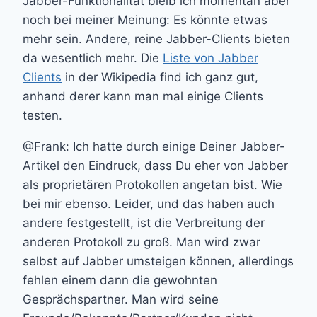
Jabber-Funktionalität bleib ich momentan aber
noch bei meiner Meinung: Es könnte etwas
mehr sein. Andere, reine Jabber-Clients bieten
da wesentlich mehr. Die
Liste von Jabber
Clients
in der Wikipedia find ich ganz gut,
anhand derer kann man mal einige Clients
testen.
@Frank: Ich hatte durch einige Deiner Jabber-
Artikel den Eindruck, dass Du eher von Jabber
als proprietären Protokollen angetan bist. Wie
bei mir ebenso. Leider, und das haben auch
andere festgestellt, ist die Verbreitung der
anderen Protokoll zu groß. Man wird zwar
selbst auf Jabber umsteigen können, allerdings
fehlen einem dann die gewohnten
Gesprächspartner. Man wird seine