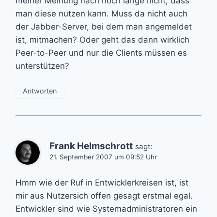
meiner Meinung nach noch lange nicht, dass
man diese nutzen kann. Muss da nicht auch
der Jabber-Server, bei dem man angemeldet
ist, mitmachen? Oder geht das dann wirklich
Peer-to-Peer und nur die Clients müssen es
unterstützen?
Antworten
Frank Helmschrott
sagt:
21. September 2007 um 09:52 Uhr
Hmm wie der Ruf in Entwicklerkreisen ist, ist
mir aus Nutzersich offen gesagt erstmal egal.
Entwickler sind wie Systemadministratoren ein