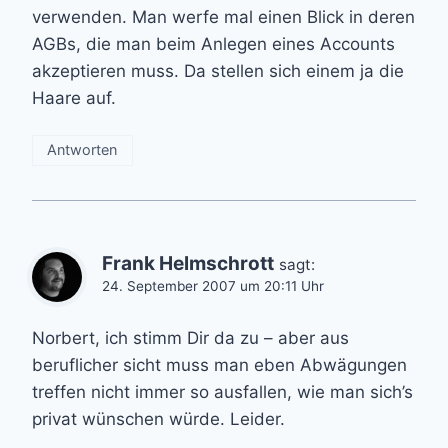
verwenden. Man werfe mal einen Blick in deren
AGBs, die man beim Anlegen eines Accounts
akzeptieren muss. Da stellen sich einem ja die
Haare auf.
Antworten
Frank Helmschrott
sagt:
24. September 2007 um 20:11 Uhr
Norbert, ich stimm Dir da zu – aber aus
beruflicher sicht muss man eben Abwägungen
treffen nicht immer so ausfallen, wie man sich’s
privat wünschen würde. Leider.