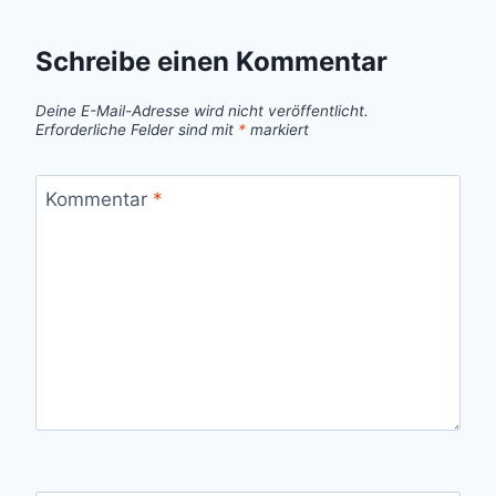
Schreibe einen Kommentar
Deine E-Mail-Adresse wird nicht veröffentlicht.
Erforderliche Felder sind mit
*
markiert
Kommentar
*