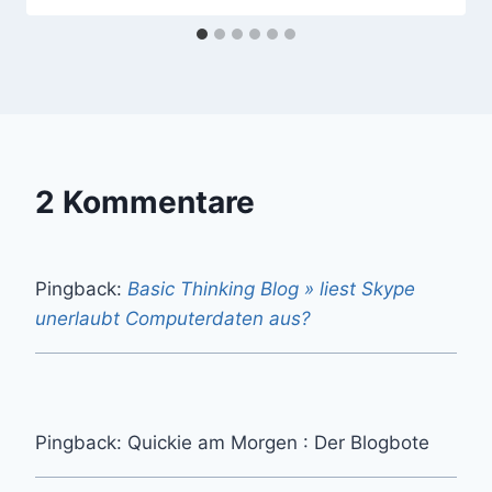
2 Kommentare
Pingback:
Basic Thinking Blog » liest Skype
unerlaubt Computerdaten aus?
Pingback: Quickie am Morgen : Der Blogbote