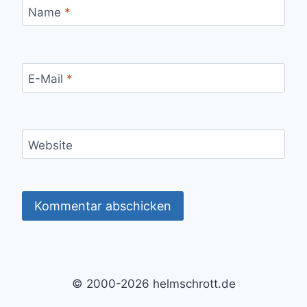
Name
*
E-Mail
*
Website
Alternative:
© 2000-2026 helmschrott.de