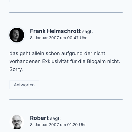
Frank Helmschrott
sagt:
8. Januar 2007 um 00:47 Uhr
das geht allein schon aufgrund der nicht
vorhandenen Exklusivität für die Blogalm nicht.
Sorry.
Antworten
Robert
sagt:
8. Januar 2007 um 01:20 Uhr