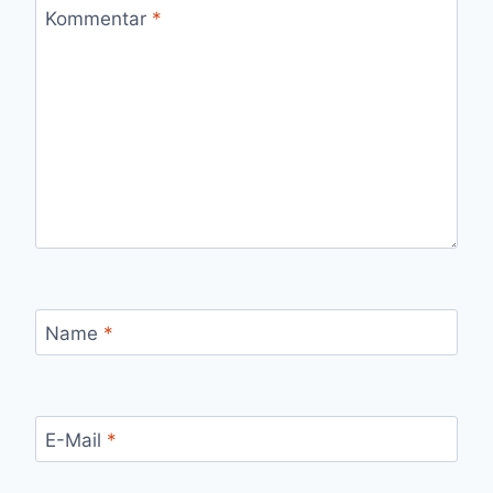
Kommentar
*
Name
*
E-Mail
*