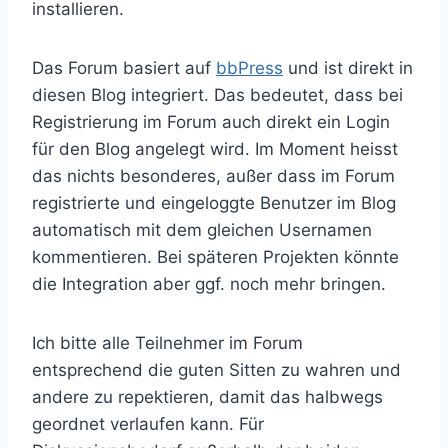
installieren.
Das Forum basiert auf
bbPress
und ist direkt in
diesen Blog integriert. Das bedeutet, dass bei
Registrierung im Forum auch direkt ein Login
für den Blog angelegt wird. Im Moment heisst
das nichts besonderes, außer dass im Forum
registrierte und eingeloggte Benutzer im Blog
automatisch mit dem gleichen Usernamen
kommentieren. Bei späteren Projekten könnte
die Integration aber ggf. noch mehr bringen.
Ich bitte alle Teilnehmer im Forum
entsprechend die guten Sitten zu wahren und
andere zu repektieren, damit das halbwegs
geordnet verlaufen kann. Für