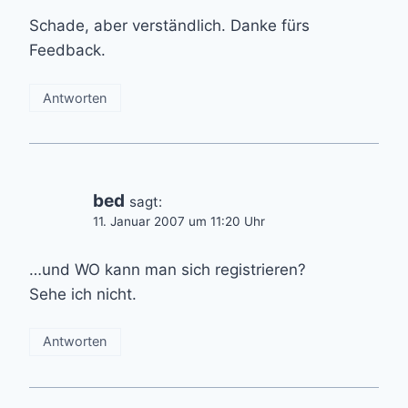
Schade, aber verständlich. Danke fürs
Feedback.
Antworten
bed
sagt:
11. Januar 2007 um 11:20 Uhr
…und WO kann man sich registrieren?
Sehe ich nicht.
Antworten