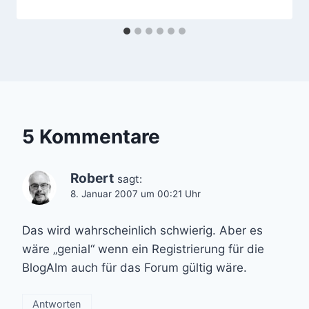
5 Kommentare
Robert
sagt:
8. Januar 2007 um 00:21 Uhr
Das wird wahrscheinlich schwierig. Aber es
wäre „genial“ wenn ein Registrierung für die
BlogAlm auch für das Forum gültig wäre.
Antworten