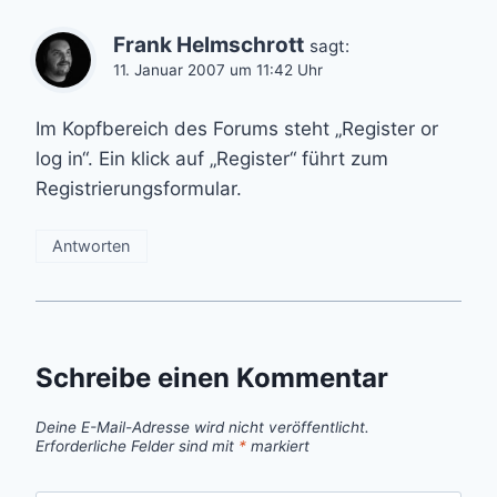
Frank Helmschrott
sagt:
11. Januar 2007 um 11:42 Uhr
Im Kopfbereich des Forums steht „Register or
log in“. Ein klick auf „Register“ führt zum
Registrierungsformular.
Antworten
Schreibe einen Kommentar
Deine E-Mail-Adresse wird nicht veröffentlicht.
Erforderliche Felder sind mit
*
markiert