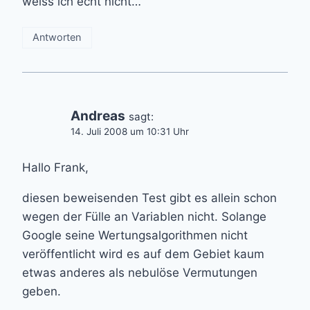
weiss ich echt nicht…
Antworten
Andreas
sagt:
14. Juli 2008 um 10:31 Uhr
Hallo Frank,
diesen beweisenden Test gibt es allein schon
wegen der Fülle an Variablen nicht. Solange
Google seine Wertungsalgorithmen nicht
veröffentlicht wird es auf dem Gebiet kaum
etwas anderes als nebulöse Vermutungen
geben.