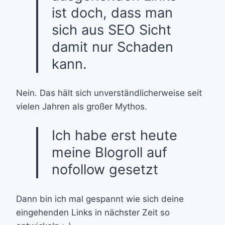
ist doch, dass man
sich aus SEO Sicht
damit nur Schaden
kann.
Nein. Das hält sich unverständlicherweise seit
vielen Jahren als großer Mythos.
Ich habe erst heute
meine Blogroll auf
nofollow gesetzt
Dann bin ich mal gespannt wie sich deine
eingehenden Links in nächster Zeit so