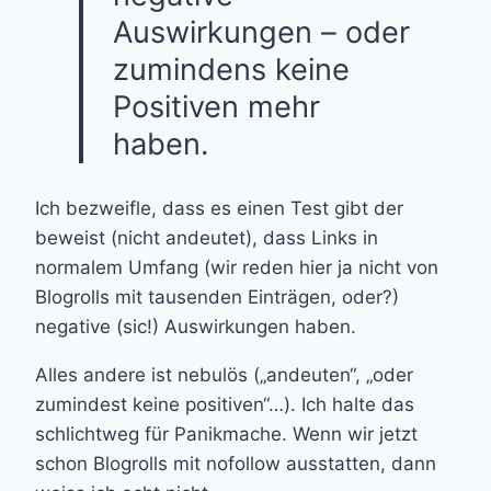
Auswirkungen – oder
zumindens keine
Positiven mehr
haben.
Ich bezweifle, dass es einen Test gibt der
beweist (nicht andeutet), dass Links in
normalem Umfang (wir reden hier ja nicht von
Blogrolls mit tausenden Einträgen, oder?)
negative (sic!) Auswirkungen haben.
Alles andere ist nebulös („andeuten“, „oder
zumindest keine positiven“…). Ich halte das
schlichtweg für Panikmache. Wenn wir jetzt
schon Blogrolls mit nofollow ausstatten, dann