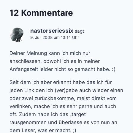
12 Kommentare
nastorseriessix
sagt:
9. Juli 2008 um 13:14 Uhr
Deiner Meinung kann ich mich nur
anschliessen, obwohl ich es in meiner
Anfangszeit leider nicht so gemacht habe. :(
Seit dem ich aber erkannt habe das ich für
jeden Link den ich (ver)gebe auch wieder einen
oder zwei zurückbekomme, meist direkt vom
verlinken, mache ich es sehr gerne und auch
oft. Zudem habe ich das „target“
rausgenommen und überlasse es von nun an
dem Leser, was er macht. ;)