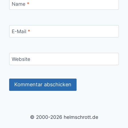
Name
*
E-Mail
*
Website
Alternative:
© 2000-2026 helmschrott.de