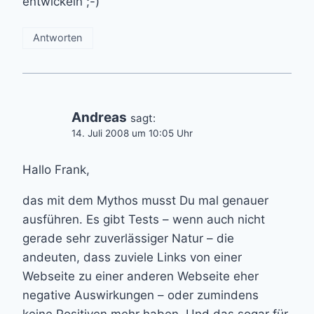
entwickeln ;-)
Antworten
Andreas
sagt:
14. Juli 2008 um 10:05 Uhr
Hallo Frank,
das mit dem Mythos musst Du mal genauer
ausführen. Es gibt Tests – wenn auch nicht
gerade sehr zuverlässiger Natur – die
andeuten, dass zuviele Links von einer
Webseite zu einer anderen Webseite eher
negative Auswirkungen – oder zumindens