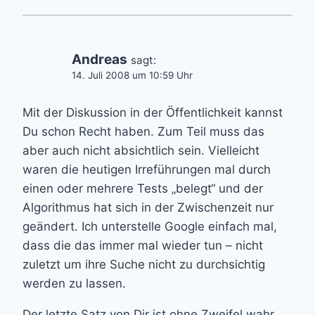
Andreas
sagt:
14. Juli 2008 um 10:59 Uhr
Mit der Diskussion in der Öffentlichkeit kannst
Du schon Recht haben. Zum Teil muss das
aber auch nicht absichtlich sein. Vielleicht
waren die heutigen Irreführungen mal durch
einen oder mehrere Tests „belegt“ und der
Algorithmus hat sich in der Zwischenzeit nur
geändert. Ich unterstelle Google einfach mal,
dass die das immer mal wieder tun – nicht
zuletzt um ihre Suche nicht zu durchsichtig
werden zu lassen.
Der letzte Satz von Dir ist ohne Zweifel wahr.