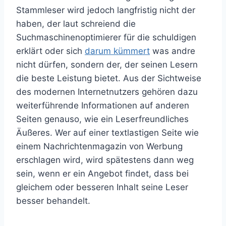
Stammleser wird jedoch langfristig nicht der
haben, der laut schreiend die
Suchmaschinenoptimierer für die schuldigen
erklärt oder sich
darum kümmert
was andre
nicht dürfen, sondern der, der seinen Lesern
die beste Leistung bietet. Aus der Sichtweise
des modernen Internetnutzers gehören dazu
weiterführende Informationen auf anderen
Seiten genauso, wie ein Leserfreundliches
Äußeres. Wer auf einer textlastigen Seite wie
einem Nachrichtenmagazin von Werbung
erschlagen wird, wird spätestens dann weg
sein, wenn er ein Angebot findet, dass bei
gleichem oder besseren Inhalt seine Leser
besser behandelt.