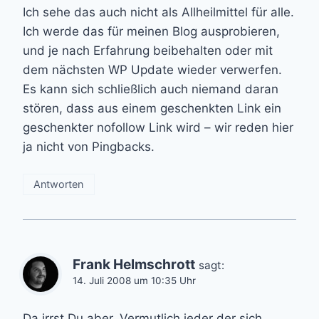
Ich sehe das auch nicht als Allheilmittel für alle.
Ich werde das für meinen Blog ausprobieren,
und je nach Erfahrung beibehalten oder mit
dem nächsten WP Update wieder verwerfen.
Es kann sich schließlich auch niemand daran
stören, dass aus einem geschenkten Link ein
geschenkter nofollow Link wird – wir reden hier
ja nicht von Pingbacks.
Antworten
Frank Helmschrott
sagt:
14. Juli 2008 um 10:35 Uhr
Da irrst Du aber. Vermutlich jeder der sich