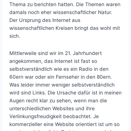
Thema zu berichten hatten. Die Themen waren
damals noch eher wissenschaftlicher Natur.
Der Ursprung des Internet aus
wissenschaftlichen Kreisen bringt das wohl mit
sich.
Mittlerweile sind wir im 21. Jahrhundert
angekommen, das Internet ist fast so
selbstverständlich wie es ein Radio in den
60ern war oder ein Fernseher in den 80ern.
Was leider immer weniger selbstverständlich
wird sind Links. Die Ursache dafür ist in meinen
Augen recht klar zu sehen, wenn man die
unterschiedlichen Websites und ihre
Verlinkungsfreudigkeit beobachtet. Je
kommerzieller eine Website orientiert ist um so