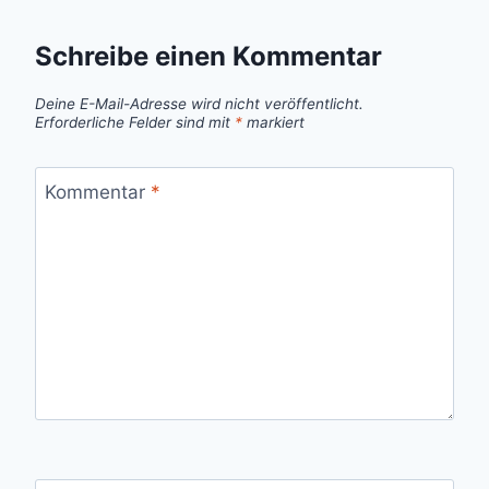
Schreibe einen Kommentar
Deine E-Mail-Adresse wird nicht veröffentlicht.
Erforderliche Felder sind mit
*
markiert
Kommentar
*