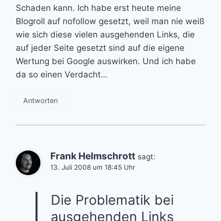
Schaden kann. Ich habe erst heute meine
Blogroll auf nofollow gesetzt, weil man nie weiß
wie sich diese vielen ausgehenden Links, die
auf jeder Seite gesetzt sind auf die eigene
Wertung bei Google auswirken. Und ich habe
da so einen Verdacht…
Antworten
Frank Helmschrott
sagt:
13. Juli 2008 um 18:45 Uhr
Die Problematik bei
ausgehenden Links