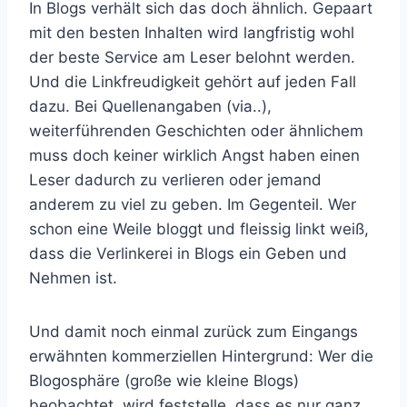
In Blogs verhält sich das doch ähnlich. Gepaart
mit den besten Inhalten wird langfristig wohl
der beste Service am Leser belohnt werden.
Und die Linkfreudigkeit gehört auf jeden Fall
dazu. Bei Quellenangaben (via..),
weiterführenden Geschichten oder ähnlichem
muss doch keiner wirklich Angst haben einen
Leser dadurch zu verlieren oder jemand
anderem zu viel zu geben. Im Gegenteil. Wer
schon eine Weile bloggt und fleissig linkt weiß,
dass die Verlinkerei in Blogs ein Geben und
Nehmen ist.
Und damit noch einmal zurück zum Eingangs
erwähnten kommerziellen Hintergrund: Wer die
Blogosphäre (große wie kleine Blogs)
beobachtet, wird feststelle, dass es nur ganz