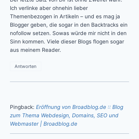
Ich verlinke aber ohnehin lieber
Themenbezogen in Artikeln – und es mag ja
Blogger geben, die sogar in den Backtracks ein
nofollow setzen. Sowas würde mir nicht in den
Sinn kommen. Viele dieser Blogs flogen sogar
aus meinem Reader.
Antworten
Pingback:
Eröffnung von Broadblog.de :: Blog
zum Thema Webdesign, Domains, SEO und
Webmaster | Broadblog.de