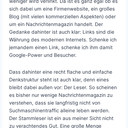
weniger wird verlinkt. Da ist es ganz egal ob es
sich dabei um eine Firmenwebsite, ein großes
Blog (mit vielen kommerziellen Aspekten) oder
um ein Nachrichtenmagazin handelt. Der
Gedanke dahinter ist auch klar: Links sind die
Währung des modernen Internets. Schenke ich
jemandem einen Link, schenke ich ihm damit
Google-Power und Besucher.
Dass dahinter eine recht flache und einfache
Denkstruktur steht ist auch klar, denn eines
bleibt dabei außen vor: Der Leser. So scheinen
es bisher nur wenige Nachrichtenmagazin zu
verstehen, dass sie langfristig nicht von
Suchmaschinentraffic alleine leben werden.
Der Stammleser ist ein aus meiner Sicht nicht
zu verachtendes Gut. Eine große Menge