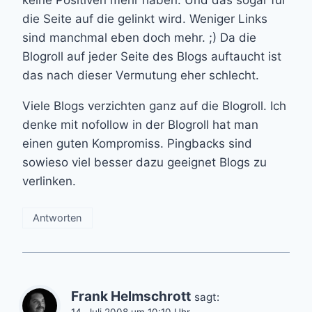
keine Positiven mehr haben. Und das sogar für
die Seite auf die gelinkt wird. Weniger Links
sind manchmal eben doch mehr. ;) Da die
Blogroll auf jeder Seite des Blogs auftaucht ist
das nach dieser Vermutung eher schlecht.
Viele Blogs verzichten ganz auf die Blogroll. Ich
denke mit nofollow in der Blogroll hat man
einen guten Kompromiss. Pingbacks sind
sowieso viel besser dazu geeignet Blogs zu
verlinken.
Antworten
Frank Helmschrott
sagt: