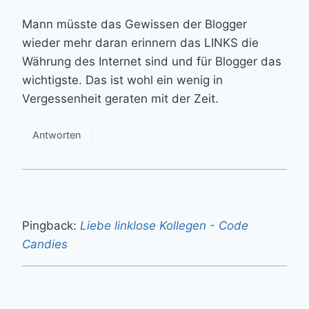
Mann müsste das Gewissen der Blogger
wieder mehr daran erinnern das LINKS die
Währung des Internet sind und für Blogger das
wichtigste. Das ist wohl ein wenig in
Vergessenheit geraten mit der Zeit.
Antworten
Pingback:
Liebe linklose Kollegen - Code
Candies