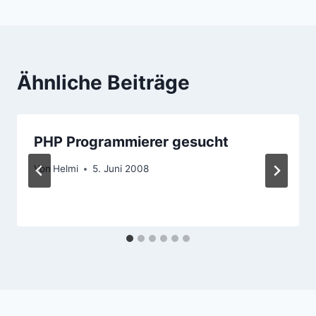
Ähnliche Beiträge
PHP Programmierer gesucht
Von
Helmi
5. Juni 2008