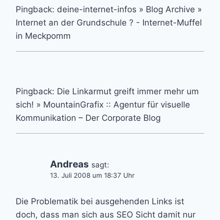
Pingback: deine-internet-infos » Blog Archive »
Internet an der Grundschule ? - Internet-Muffel
in Meckpomm
Pingback: Die Linkarmut greift immer mehr um
sich! » MountainGrafix :: Agentur für visuelle
Kommunikation – Der Corporate Blog
Andreas
sagt:
13. Juli 2008 um 18:37 Uhr
Die Problematik bei ausgehenden Links ist
doch, dass man sich aus SEO Sicht damit nur