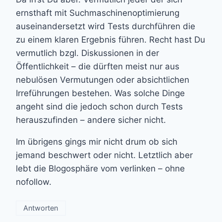
ernsthaft mit Suchmaschinenoptimierung
auseinandersetzt wird Tests durchführen die
zu einem klaren Ergebnis führen. Recht hast Du
vermutlich bzgl. Diskussionen in der
Öffentlichkeit – die dürften meist nur aus
nebulösen Vermutungen oder absichtlichen
Irreführungen bestehen. Was solche Dinge
angeht sind die jedoch schon durch Tests
herauszufinden – andere sicher nicht.
Im übrigens gings mir nicht drum ob sich
jemand beschwert oder nicht. Letztlich aber
lebt die Blogosphäre vom verlinken – ohne
nofollow.
Antworten