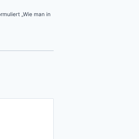
rmuliert „Wie man in