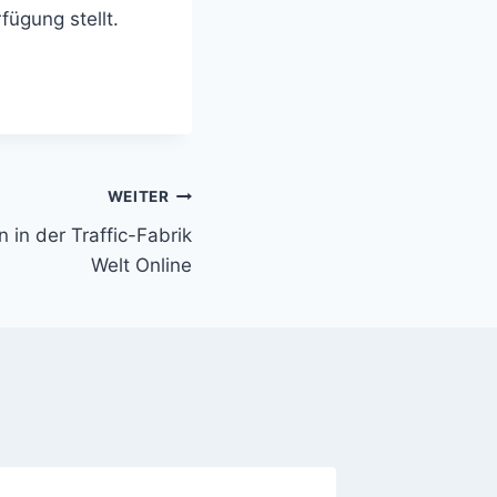
fügung stellt.
WEITER
 in der Traffic-Fabrik
Welt Online