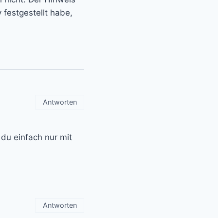
 festgestellt habe,
Antworten
 du einfach nur mit
Antworten