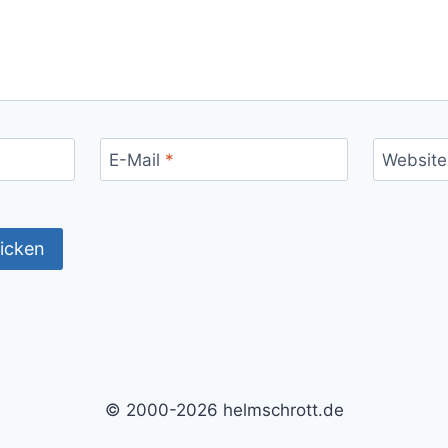
E-Mail
*
Website
© 2000-2026 helmschrott.de