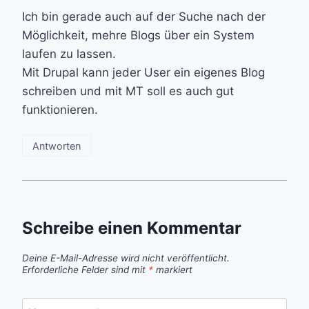
Ich bin gerade auch auf der Suche nach der
Möglichkeit, mehre Blogs über ein System
laufen zu lassen.
Mit Drupal kann jeder User ein eigenes Blog
schreiben und mit MT soll es auch gut
funktionieren.
Antworten
Schreibe einen Kommentar
Deine E-Mail-Adresse wird nicht veröffentlicht.
Erforderliche Felder sind mit
*
markiert