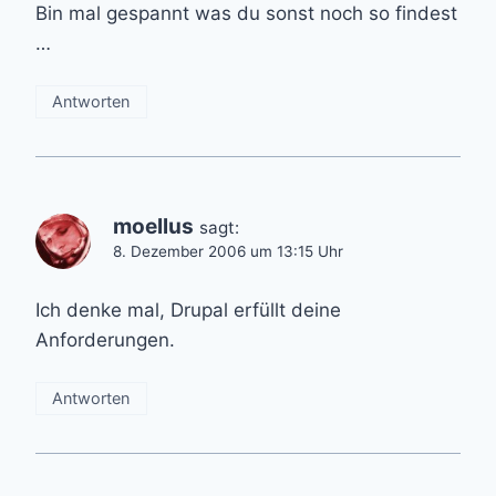
Bin mal gespannt was du sonst noch so findest
…
Antworten
moellus
sagt:
8. Dezember 2006 um 13:15 Uhr
Ich denke mal, Drupal erfüllt deine
Anforderungen.
Antworten