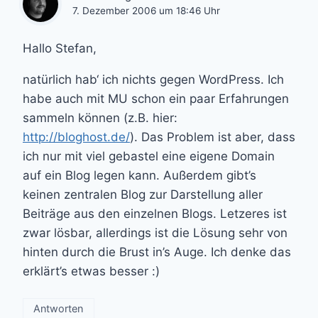
7. Dezember 2006 um 18:46 Uhr
Hallo Stefan,
natürlich hab‘ ich nichts gegen WordPress. Ich
habe auch mit MU schon ein paar Erfahrungen
sammeln können (z.B. hier:
http://bloghost.de/
). Das Problem ist aber, dass
ich nur mit viel gebastel eine eigene Domain
auf ein Blog legen kann. Außerdem gibt’s
keinen zentralen Blog zur Darstellung aller
Beiträge aus den einzelnen Blogs. Letzeres ist
zwar lösbar, allerdings ist die Lösung sehr von
hinten durch die Brust in’s Auge. Ich denke das
erklärt’s etwas besser :)
Antworten