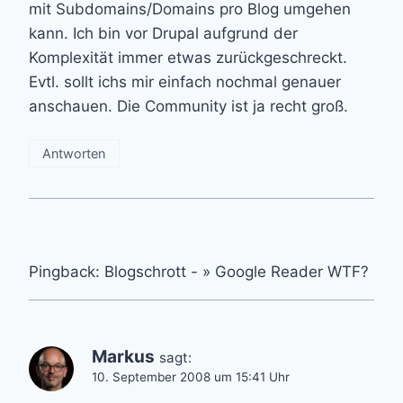
mit Subdomains/Domains pro Blog umgehen
kann. Ich bin vor Drupal aufgrund der
Komplexität immer etwas zurückgeschreckt.
Evtl. sollt ichs mir einfach nochmal genauer
anschauen. Die Community ist ja recht groß.
Antworten
Pingback: Blogschrott - » Google Reader WTF?
Markus
sagt:
10. September 2008 um 15:41 Uhr