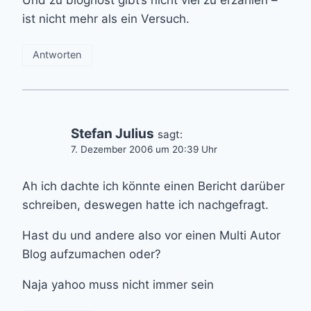
ist nicht mehr als ein Versuch.
Antworten
Stefan Julius
sagt:
7. Dezember 2006 um 20:39 Uhr
Ah ich dachte ich könnte einen Bericht darüber
schreiben, deswegen hatte ich nachgefragt.
Hast du und andere also vor einen Multi Autor
Blog aufzumachen oder?
Naja yahoo muss nicht immer sein