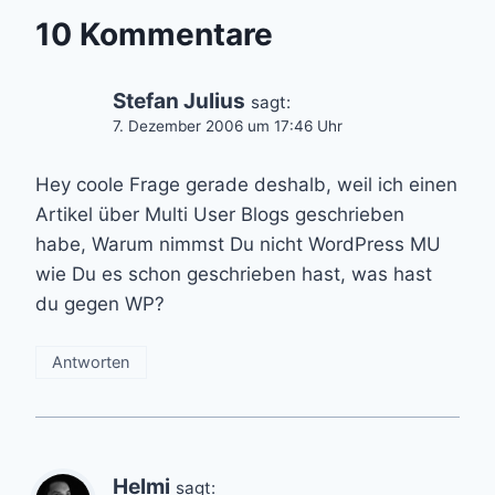
10 Kommentare
Stefan Julius
sagt:
7. Dezember 2006 um 17:46 Uhr
Hey coole Frage gerade deshalb, weil ich einen
Artikel über Multi User Blogs geschrieben
habe, Warum nimmst Du nicht WordPress MU
wie Du es schon geschrieben hast, was hast
du gegen WP?
Antworten
Helmi
sagt: