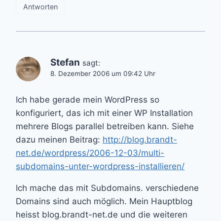
Antworten
Stefan
sagt:
8. Dezember 2006 um 09:42 Uhr
Ich habe gerade mein WordPress so
konfiguriert, das ich mit einer WP Installation
mehrere Blogs parallel betreiben kann. Siehe
dazu meinen Beitrag:
http://blog.brandt-
net.de/wordpress/2006-12-03/multi-
subdomains-unter-wordpress-installieren/
Ich mache das mit Subdomains. verschiedene
Domains sind auch möglich. Mein Hauptblog
heisst blog.brandt-net.de und die weiteren