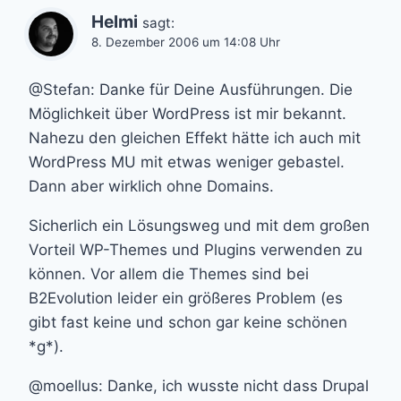
Helmi
sagt:
8. Dezember 2006 um 14:08 Uhr
@Stefan: Danke für Deine Ausführungen. Die
Möglichkeit über WordPress ist mir bekannt.
Nahezu den gleichen Effekt hätte ich auch mit
WordPress MU mit etwas weniger gebastel.
Dann aber wirklich ohne Domains.
Sicherlich ein Lösungsweg und mit dem großen
Vorteil WP-Themes und Plugins verwenden zu
können. Vor allem die Themes sind bei
B2Evolution leider ein größeres Problem (es
gibt fast keine und schon gar keine schönen
*g*).
@moellus: Danke, ich wusste nicht dass Drupal