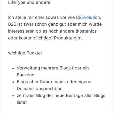
LifeType und andere.
Ich stelle mir eher sowas vor wie
B2Evolution
.
B2E ist zwar schon ganz gut aber mich würde
interessieren ob es noch andere (kostenlos
oder kostenpflichtige) Produkte gibt.
wichtige Punkte:
Verwaltung mehrere Blogs über ein
Backend
Blogs über Subdomains oder eigene
Domains ansprechbar
zentraler Blog der neue Beiträge aller Blogs
listet