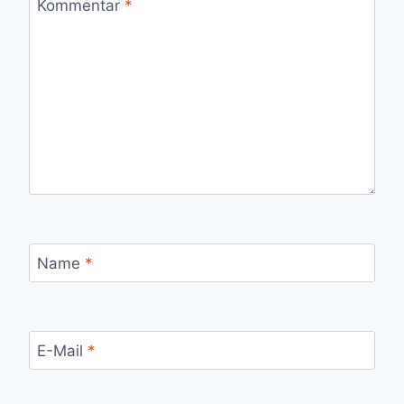
Kommentar
*
Name
*
E-Mail
*