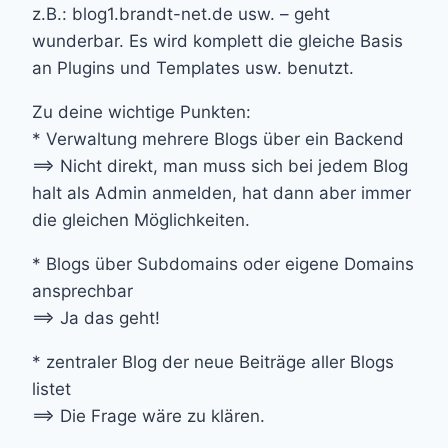
z.B.: blog1.brandt-net.de usw. – geht
wunderbar. Es wird komplett die gleiche Basis
an Plugins und Templates usw. benutzt.
Zu deine wichtige Punkten:
* Verwaltung mehrere Blogs über ein Backend
==> Nicht direkt, man muss sich bei jedem Blog
halt als Admin anmelden, hat dann aber immer
die gleichen Möglichkeiten.
* Blogs über Subdomains oder eigene Domains
ansprechbar
==> Ja das geht!
* zentraler Blog der neue Beiträge aller Blogs
listet
==> Die Frage wäre zu klären.