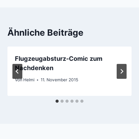
Ähnliche Beiträge
Flugzeugabsturz-Comic zum
Nachdenken
Von
Helmi
11. November 2015