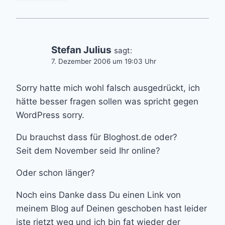
Stefan Julius
sagt:
7. Dezember 2006 um 19:03 Uhr
Sorry hatte mich wohl falsch ausgedrückt, ich
hätte besser fragen sollen was spricht gegen
WordPress sorry.
Du brauchst dass für Bloghost.de oder?
Seit dem November seid Ihr online?
Oder schon länger?
Noch eins Danke dass Du einen Link von
meinem Blog auf Deinen geschoben hast leider
iste rjetzt weg und ich bin fat wieder der