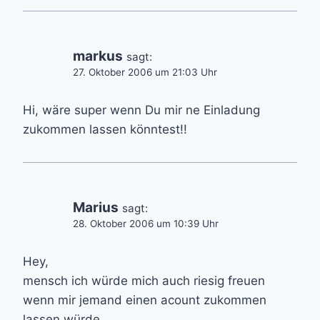
markus
sagt:
27. Oktober 2006 um 21:03 Uhr
Hi, wäre super wenn Du mir ne Einladung
zukommen lassen könntest!!
Marius
sagt:
28. Oktober 2006 um 10:39 Uhr
Hey,
mensch ich würde mich auch riesig freuen
wenn mir jemand einen acount zukommen
lassen würde.