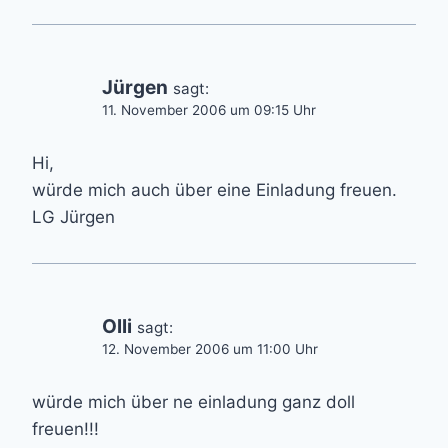
Jürgen
sagt:
11. November 2006 um 09:15 Uhr
Hi,
würde mich auch über eine Einladung freuen.
LG Jürgen
Olli
sagt:
12. November 2006 um 11:00 Uhr
würde mich über ne einladung ganz doll
freuen!!!