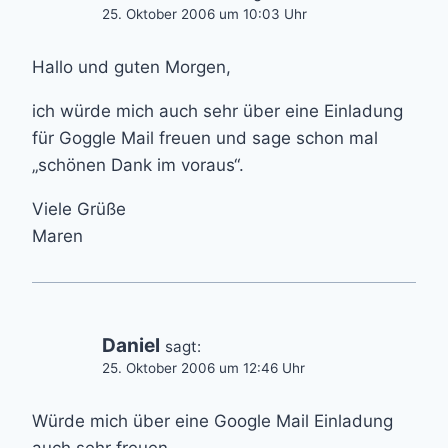
25. Oktober 2006 um 10:03 Uhr
Hallo und guten Morgen,
ich würde mich auch sehr über eine Einladung
für Goggle Mail freuen und sage schon mal
„schönen Dank im voraus“.
Viele Grüße
Maren
Daniel
sagt:
25. Oktober 2006 um 12:46 Uhr
Würde mich über eine Google Mail Einladung
auch sehr freuen.