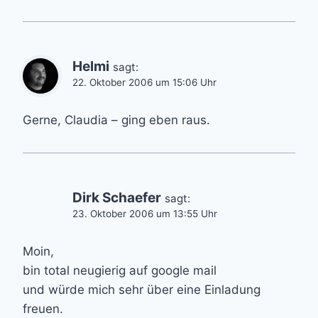
Helmi
sagt:
22. Oktober 2006 um 15:06 Uhr
Gerne, Claudia – ging eben raus.
Dirk Schaefer
sagt:
23. Oktober 2006 um 13:55 Uhr
Moin,
bin total neugierig auf google mail
und würde mich sehr über eine Einladung
freuen.