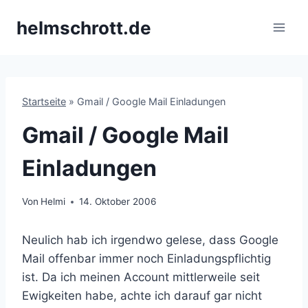
Zum
helmschrott.de
Inhalt
springen
Startseite
»
Gmail / Google Mail Einladungen
Gmail / Google Mail
Einladungen
Von
Helmi
14. Oktober 2006
Neulich hab ich irgendwo gelese, dass Google
Mail offenbar immer noch Einladungspflichtig
ist. Da ich meinen Account mittlerweile seit
Ewigkeiten habe, achte ich darauf gar nicht