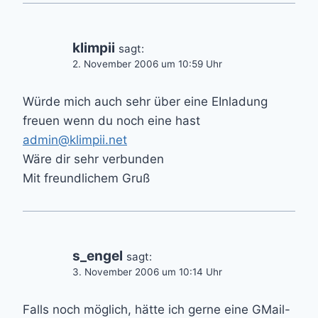
klimpii
sagt:
2. November 2006 um 10:59 Uhr
Würde mich auch sehr über eine EInladung
freuen wenn du noch eine hast
admin@klimpii.net
Wäre dir sehr verbunden
Mit freundlichem Gruß
s_engel
sagt:
3. November 2006 um 10:14 Uhr
Falls noch möglich, hätte ich gerne eine GMail-