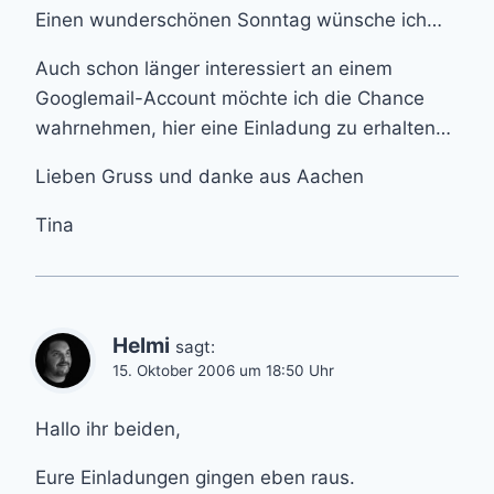
Einen wunderschönen Sonntag wünsche ich…
Auch schon länger interessiert an einem
Googlemail-Account möchte ich die Chance
wahrnehmen, hier eine Einladung zu erhalten…
Lieben Gruss und danke aus Aachen
Tina
Helmi
sagt:
15. Oktober 2006 um 18:50 Uhr
Hallo ihr beiden,
Eure Einladungen gingen eben raus.