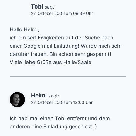
Tobi
sagt:
27. Oktober 2006 um 09:39 Uhr
Hallo Helmi,
ich bin seit Ewigkeiten auf der Suche nach
einer Google mail Einladung! Würde mich sehr
darüber freuen. Bin schon sehr gespannt!
Viele liebe Grüße aus Halle/Saale
Helmi
sagt:
27. Oktober 2006 um 13:03 Uhr
Ich hab‘ mal einen Tobi entfernt und dem
anderen eine Einladung geschickt ;)