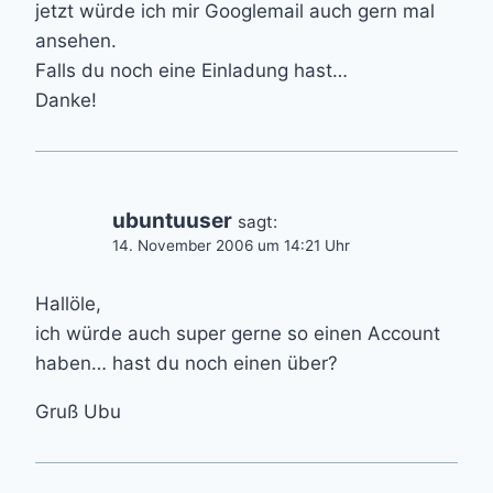
jetzt würde ich mir Googlemail auch gern mal
ansehen.
Falls du noch eine Einladung hast…
Danke!
ubuntuuser
sagt:
14. November 2006 um 14:21 Uhr
Hallöle,
ich würde auch super gerne so einen Account
haben… hast du noch einen über?
Gruß Ubu