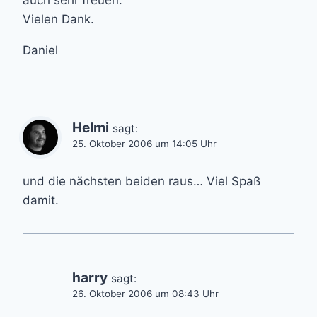
Vielen Dank.
Daniel
Helmi
sagt:
25. Oktober 2006 um 14:05 Uhr
und die nächsten beiden raus… Viel Spaß
damit.
harry
sagt:
26. Oktober 2006 um 08:43 Uhr