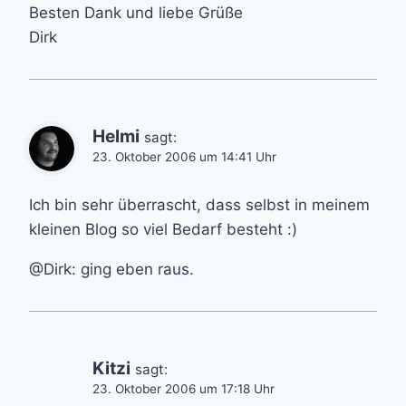
Besten Dank und liebe Grüße
Dirk
Helmi
sagt:
23. Oktober 2006 um 14:41 Uhr
Ich bin sehr überrascht, dass selbst in meinem
kleinen Blog so viel Bedarf besteht :)
@Dirk: ging eben raus.
Kitzi
sagt:
23. Oktober 2006 um 17:18 Uhr