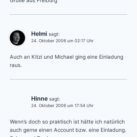
Grüße aus Freiburg
Helmi
sagt:
24. Oktober 2006 um 02:17 Uhr
Auch an Kitzi und Michael ging eine Einladung
raus.
Hinne
sagt:
24. Oktober 2006 um 17:54 Uhr
Wenn’s doch so praktisch ist hätte ich natürlich
auch gerne einen Account bzw. eine Einladung.