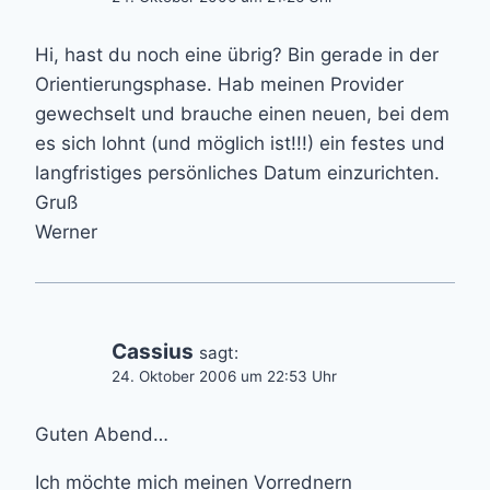
Hi, hast du noch eine übrig? Bin gerade in der
Orientierungsphase. Hab meinen Provider
gewechselt und brauche einen neuen, bei dem
es sich lohnt (und möglich ist!!!) ein festes und
langfristiges persönliches Datum einzurichten.
Gruß
Werner
Cassius
sagt:
24. Oktober 2006 um 22:53 Uhr
Guten Abend…
Ich möchte mich meinen Vorrednern