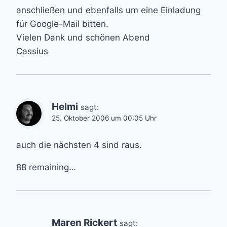
anschließen und ebenfalls um eine Einladung
für Google-Mail bitten.
Vielen Dank und schönen Abend
Cassius
Helmi
sagt:
25. Oktober 2006 um 00:05 Uhr
auch die nächsten 4 sind raus.
88 remaining…
Maren Rickert
sagt: