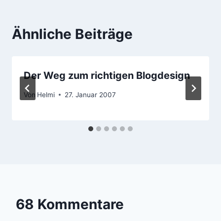
Ähnliche Beiträge
Der Weg zum richtigen Blogdesign
Von
Helmi
27. Januar 2007
68 Kommentare