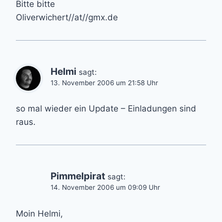
Bitte bitte
Oliverwichert//at//gmx.de
Helmi
sagt:
13. November 2006 um 21:58 Uhr
so mal wieder ein Update – Einladungen sind
raus.
Pimmelpirat
sagt:
14. November 2006 um 09:09 Uhr
Moin Helmi,