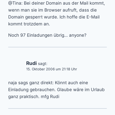
@Tina: Bei deiner Domain aus der Mail kommt,
wenn man sie im Browser aufruft, dass die
Domain gesperrt wurde. Ich hoffe die E-Mail
kommt trotzdem an.
Noch 97 Einladungen übrig… anyone?
Rudi
sagt:
15. Oktober 2006 um 21:18 Uhr
naja sags ganz direkt: Könnt auch eine
Einladung gebrauchen. Glaube wäre im Urlaub
ganz praktisch. mfg Rudi