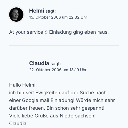
Helmi
sagt:
15. Oktober 2006 um 22:32 Uhr
At your service ;) Einladung ging eben raus.
Claudia
sagt:
22. Oktober 2006 um 13:19 Uhr
Hallo Helmi,
ich bin seit Ewigkeiten auf der Suche nach
einer Google mail Einladung! Würde mich sehr
darüber freuen. Bin schon sehr gespannt!
Viele liebe Grüße aus Niedersachsen!
Claudia