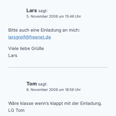
Lars
sagt:
5. November 2006 um 15:46 Uhr
Bitte auch eine Einladung an mich:
larsgreif@freenet.de
Viele liebe Grüße
Lars
Tom
sagt:
8. November 2006 um 18:59 Uhr
Wäre klasse wenn’s klappt mit der Einladung.
LG Tom