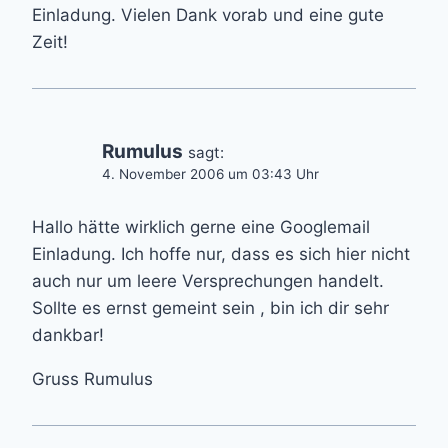
Einladung. Vielen Dank vorab und eine gute
Zeit!
Rumulus
sagt:
4. November 2006 um 03:43 Uhr
Hallo hätte wirklich gerne eine Googlemail
Einladung. Ich hoffe nur, dass es sich hier nicht
auch nur um leere Versprechungen handelt.
Sollte es ernst gemeint sein , bin ich dir sehr
dankbar!
Gruss Rumulus