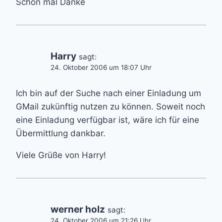
Schon mal Danke
Harry
sagt:
24. Oktober 2006 um 18:07 Uhr
Ich bin auf der Suche nach einer Einladung um
GMail zukünftig nutzen zu können. Soweit noch
eine Einladung verfügbar ist, wäre ich für eine
Übermittlung dankbar.
Viele Grüße von Harry!
werner holz
sagt:
24. Oktober 2006 um 21:26 Uhr