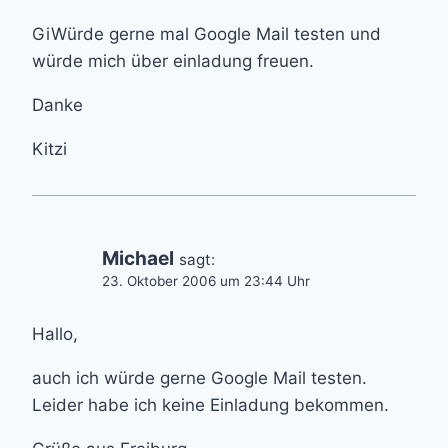
GiWürde gerne mal Google Mail testen und
würde mich über einladung freuen.
Danke
Kitzi
Michael
sagt:
23. Oktober 2006 um 23:44 Uhr
Hallo,
auch ich würde gerne Google Mail testen.
Leider habe ich keine Einladung bekommen.