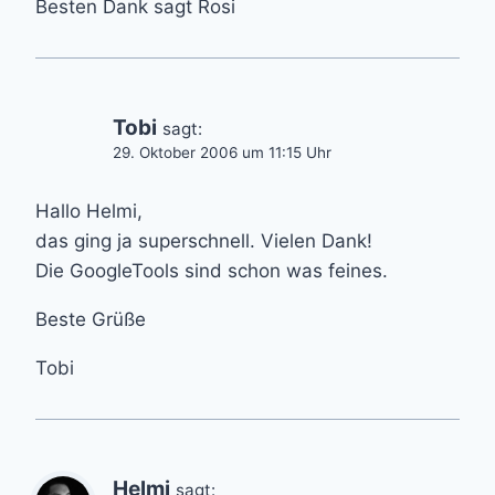
Besten Dank sagt Rosi
Tobi
sagt:
29. Oktober 2006 um 11:15 Uhr
Hallo Helmi,
das ging ja superschnell. Vielen Dank!
Die GoogleTools sind schon was feines.
Beste Grüße
Tobi
Helmi
sagt: