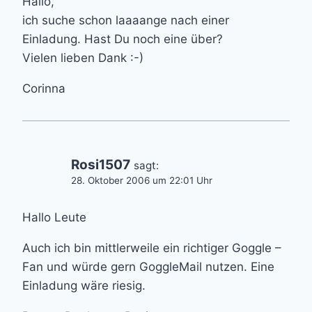
Hallo,
ich suche schon laaaange nach einer
Einladung. Hast Du noch eine über?
Vielen lieben Dank :-)
Corinna
Rosi1507
sagt:
28. Oktober 2006 um 22:01 Uhr
Hallo Leute
Auch ich bin mittlerweile ein richtiger Goggle –
Fan und würde gern GoggleMail nutzen. Eine
Einladung wäre riesig.