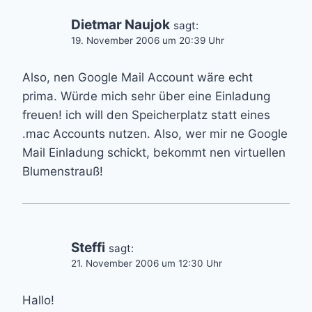
Dietmar Naujok
sagt:
19. November 2006 um 20:39 Uhr
Also, nen Google Mail Account wäre echt
prima. Würde mich sehr über eine Einladung
freuen! ich will den Speicherplatz statt eines
.mac Accounts nutzen. Also, wer mir ne Google
Mail Einladung schickt, bekommt nen virtuellen
Blumenstrauß!
Steffi
sagt:
21. November 2006 um 12:30 Uhr
Hallo!