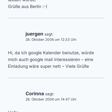
Grüße aus Berlin :-)
juergen
sagt:
28. Oktober 2006 um 12:33 Uhr
Hi, da ich google Kalender benutze, würde
mich auch google mail interessieren – eine
Einladung wäre super nett – Viele Grüße
Corinna
sagt:
28. Oktober 2006 um 14:47 Uhr