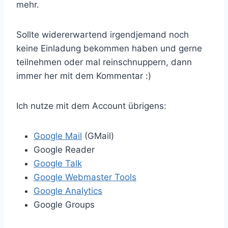
mehr.
Sollte widererwartend irgendjemand noch
keine Einladung bekommen haben und gerne
teilnehmen oder mal reinschnuppern, dann
immer her mit dem Kommentar :)
Ich nutze mit dem Account übrigens:
Google Mail
(GMail)
Google Reader
Google Talk
Google Webmaster Tools
Google Analytics
Google Groups