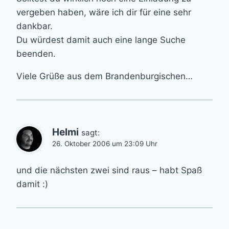
vergeben haben, wäre ich dir für eine sehr
dankbar.
Du würdest damit auch eine lange Suche
beenden.
Viele Grüße aus dem Brandenburgischen…
Helmi
sagt:
26. Oktober 2006 um 23:09 Uhr
und die nächsten zwei sind raus – habt Spaß
damit :)