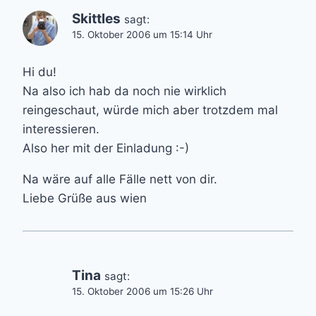
Skittles
sagt:
15. Oktober 2006 um 15:14 Uhr
Hi du!
Na also ich hab da noch nie wirklich
reingeschaut, würde mich aber trotzdem mal
interessieren.
Also her mit der Einladung :-)
Na wäre auf alle Fälle nett von dir.
Liebe Grüße aus wien
Tina
sagt:
15. Oktober 2006 um 15:26 Uhr