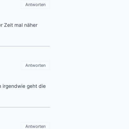
Antworten
r Zeit mal näher
Antworten
h irgendwie geht die
Antworten