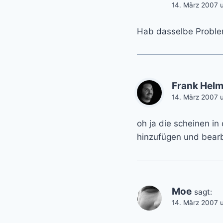
14. März 2007 
Hab dasselbe Problem
Frank Helm
14. März 2007 
oh ja die scheinen in
hinzufügen und bearbe
Moe
sagt:
14. März 2007 