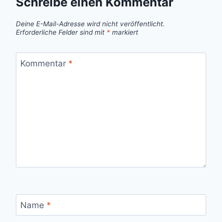
Schreibe einen Kommentar
Deine E-Mail-Adresse wird nicht veröffentlicht.
Erforderliche Felder sind mit
*
markiert
Kommentar
*
Name
*