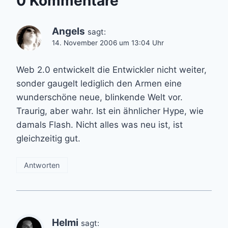
0 Kommentare
Angels
sagt:
14. November 2006 um 13:04 Uhr
Web 2.0 entwickelt die Entwickler nicht weiter,
sonder gaugelt lediglich den Armen eine
wunderschöne neue, blinkende Welt vor.
Traurig, aber wahr. Ist ein ähnlicher Hype, wie
damals Flash. Nicht alles was neu ist, ist
gleichzeitig gut.
Antworten
Helmi
sagt: