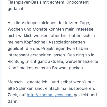
Flashplayer-Basis mit echtem Kinocontent
gedacht.
All‘ die Videoportalclones der letzten Tage,
Wochen und Monate konnten mein Interesse
nicht wirklich wecken, aber hier haben sich in
meinem Kopf schnell Assoziationsketten
gebildet, die das Projekt irgendwie haben
interessant erscheinen lassen. Das ging so in
Richtung „nicht ganz aktuelle, werbefinanzierte
Kinofilme kostenlos im Browser gucken“.
Mensch – dachte ich – und selbst wenn’s nur
alte Schinken sind: einfach mal ausprobieren.
Zack, auf
http://cinema.lycos.com
geklickt und
dann: