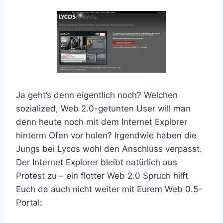
Ja geht’s denn eigentlich noch? Welchen
sozialized, Web 2.0-getunten User will man
denn heute noch mit dem Internet Explorer
hinterm Ofen vor holen? Irgendwie haben die
Jungs bei Lycos wohl den Anschluss verpasst.
Der Internet Explorer bleibt natürlich aus
Protest zu – ein flotter Web 2.0 Spruch hilft
Euch da auch nicht weiter mit Eurem Web 0.5-
Portal: