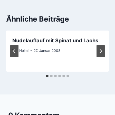
Ähnliche Beiträge
Nudelauflauf mit Spinat und Lachs
Von
Helmi
27. Januar 2008