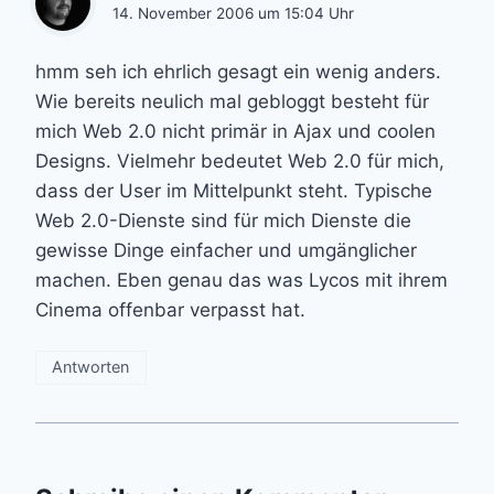
14. November 2006 um 15:04 Uhr
hmm seh ich ehrlich gesagt ein wenig anders.
Wie bereits neulich mal gebloggt besteht für
mich Web 2.0 nicht primär in Ajax und coolen
Designs. Vielmehr bedeutet Web 2.0 für mich,
dass der User im Mittelpunkt steht. Typische
Web 2.0-Dienste sind für mich Dienste die
gewisse Dinge einfacher und umgänglicher
machen. Eben genau das was Lycos mit ihrem
Cinema offenbar verpasst hat.
Antworten