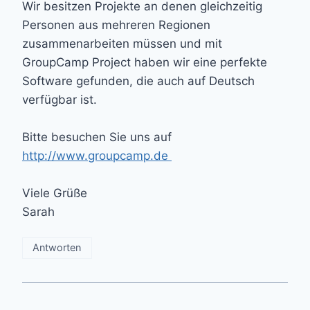
Wir besitzen Projekte an denen gleichzeitig
Personen aus mehreren Regionen
zusammenarbeiten müssen und mit
GroupCamp Project haben wir eine perfekte
Software gefunden, die auch auf Deutsch
verfügbar ist.
Bitte besuchen Sie uns auf
http://www.groupcamp.de
Viele Grüße
Sarah
Antworten