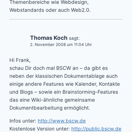
Themenbereiche wie Webdesign,
Webstandards oder auch Web2.0.
Thomas Koch
sagt:
2. November 2008 um 11:04 Uhr
Hi Frank,
schau Dir doch mal BSCW an – da gibt es
neben der klassischen Dokumentablage auch
einige andere Features wie Kalender, Kontakte
und Blogs – sowie ein Brainstorming-Features
das eine Wiki-ähnliche gemeinsame
Dokumentbearbeitung ermöglicht.
Infos unter:
http://www.bscw.de
Kostenlose Version unter:
http://public.bscw.de