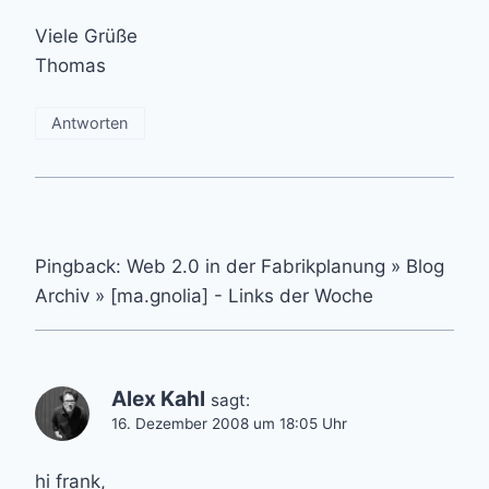
Viele Grüße
Thomas
Antworten
Pingback: Web 2.0 in der Fabrikplanung » Blog
Archiv » [ma.gnolia] - Links der Woche
Alex Kahl
sagt:
16. Dezember 2008 um 18:05 Uhr
hi frank,