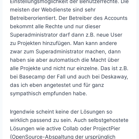
Einstellungsmöglichkeit der Benutzerrechte. Die
meisten der Webdienste sind sehr
Betreiberorientiert. Der Betreiber des Accounts
bekommt alle Rechte und nur dieser
Superadministrator darf dann z.B. neue User
zu Projekten hinzufügen. Man kann andere
zwar zum Superadministrator machen, dann
haben sie aber automatisch die Macht über
alle Projekte und nicht nur einzelne. Das ist z.B.
bei Basecamp der Fall und auch bei Deskaway,
das ich eben angetestet und für ganz
sympathisch empfunden habe.
Irgendwie scheint keine der Lösungen so
wirklich passend zu sein. Auch selbstgehostete
Lösungen wie active Collab oder ProjectPier
(OpenSource-Abspaltung der ursprünglich