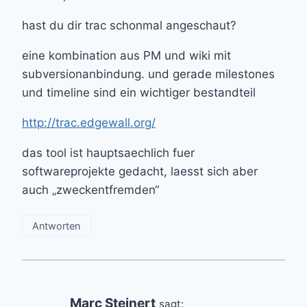
hast du dir trac schonmal angeschaut?
eine kombination aus PM und wiki mit
subversionanbindung. und gerade milestones
und timeline sind ein wichtiger bestandteil
http://trac.edgewall.org/
das tool ist hauptsaechlich fuer
softwareprojekte gedacht, laesst sich aber
auch „zweckentfremden“
Antworten
Marc Steinert
sagt: