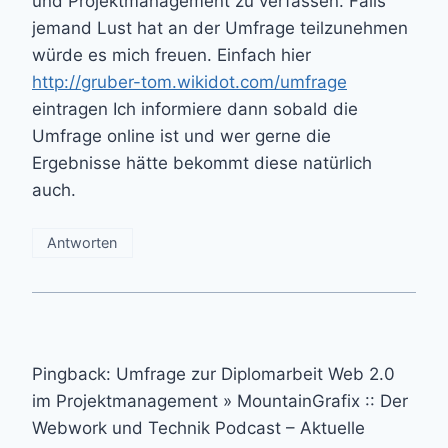
und Projektmanagement zu verfassen. Falls
jemand Lust hat an der Umfrage teilzunehmen
würde es mich freuen. Einfach hier
http://gruber-tom.wikidot.com/umfrage
eintragen Ich informiere dann sobald die
Umfrage online ist und wer gerne die
Ergebnisse hätte bekommt diese natürlich
auch.
Antworten
Pingback: Umfrage zur Diplomarbeit Web 2.0
im Projektmanagement » MountainGrafix :: Der
Webwork und Technik Podcast – Aktuelle