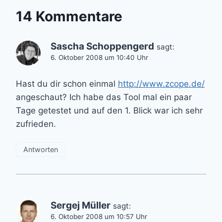
14 Kommentare
Sascha Schoppengerd
sagt:
6. Oktober 2008 um 10:40 Uhr
Hast du dir schon einmal
http://www.zcope.de/
angeschaut? Ich habe das Tool mal ein paar
Tage getestet und auf den 1. Blick war ich sehr
zufrieden.
Antworten
Sergej Müller
sagt:
6. Oktober 2008 um 10:57 Uhr