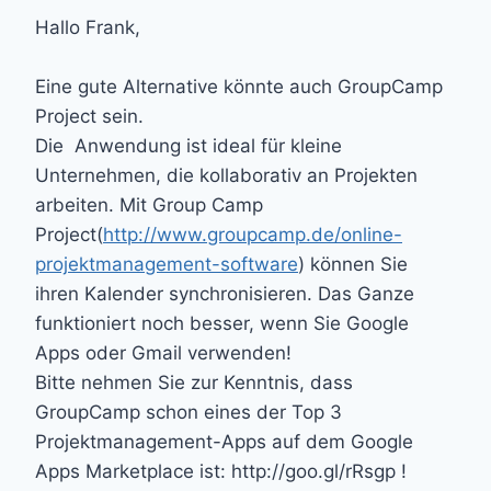
Hallo Frank,
Eine gute Alternative könnte auch GroupCamp
Project sein.
Die Anwendung ist ideal für kleine
Unternehmen, die kollaborativ an Projekten
arbeiten. Mit Group Camp
Project(
http://www.groupcamp.de/online-
projektmanagement-software
) können Sie
ihren Kalender synchronisieren. Das Ganze
funktioniert noch besser, wenn Sie Google
Apps oder Gmail verwenden!
Bitte nehmen Sie zur Kenntnis, dass
GroupCamp schon eines der Top 3
Projektmanagement-Apps auf dem Google
Apps Marketplace ist: http://goo.gl/rRsgp !