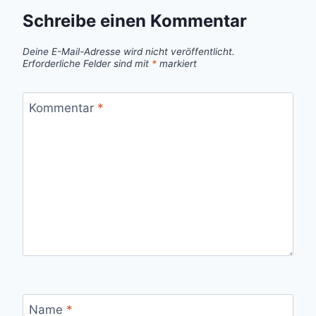
Schreibe einen Kommentar
Deine E-Mail-Adresse wird nicht veröffentlicht.
Erforderliche Felder sind mit
*
markiert
Kommentar
*
Name
*