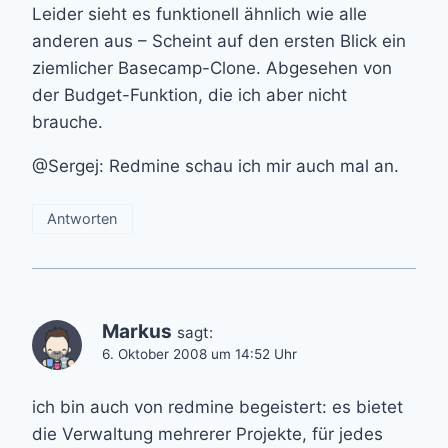
Leider sieht es funktionell ähnlich wie alle
anderen aus – Scheint auf den ersten Blick ein
ziemlicher Basecamp-Clone. Abgesehen von
der Budget-Funktion, die ich aber nicht
brauche.
@Sergej: Redmine schau ich mir auch mal an.
Antworten
Markus
sagt:
6. Oktober 2008 um 14:52 Uhr
ich bin auch von redmine begeistert: es bietet
die Verwaltung mehrerer Projekte, für jedes