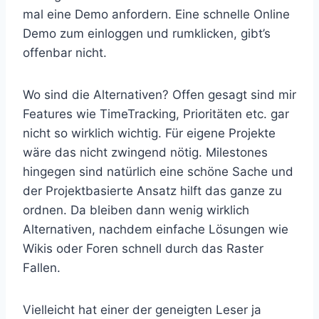
mal eine Demo anfordern. Eine schnelle Online
Demo zum einloggen und rumklicken, gibt’s
offenbar nicht.
Wo sind die Alternativen? Offen gesagt sind mir
Features wie TimeTracking, Prioritäten etc. gar
nicht so wirklich wichtig. Für eigene Projekte
wäre das nicht zwingend nötig. Milestones
hingegen sind natürlich eine schöne Sache und
der Projektbasierte Ansatz hilft das ganze zu
ordnen. Da bleiben dann wenig wirklich
Alternativen, nachdem einfache Lösungen wie
Wikis oder Foren schnell durch das Raster
Fallen.
Vielleicht hat einer der geneigten Leser ja