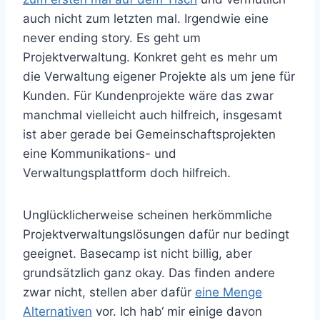
auch nicht zum letzten mal. Irgendwie eine
never ending story. Es geht um
Projektverwaltung. Konkret geht es mehr um
die Verwaltung eigener Projekte als um jene für
Kunden. Für Kundenprojekte wäre das zwar
manchmal vielleicht auch hilfreich, insgesamt
ist aber gerade bei Gemeinschaftsprojekten
eine Kommunikations- und
Verwaltungsplattform doch hilfreich.
Unglücklicherweise scheinen herkömmliche
Projektverwaltungslösungen dafür nur bedingt
geeignet. Basecamp ist nicht billig, aber
grundsätzlich ganz okay. Das finden andere
zwar nicht, stellen aber dafür
eine Menge
Alternativen
vor. Ich hab‘ mir einige davon