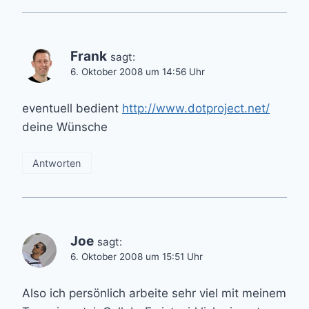
Frank
sagt:
6. Oktober 2008 um 14:56 Uhr
eventuell bedient
http://www.dotproject.net/
deine Wünsche
Antworten
Joe
sagt:
6. Oktober 2008 um 15:51 Uhr
Also ich persönlich arbeite sehr viel mit meinem