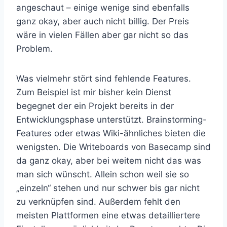
angeschaut – einige wenige sind ebenfalls
ganz okay, aber auch nicht billig. Der Preis
wäre in vielen Fällen aber gar nicht so das
Problem.
Was vielmehr stört sind fehlende Features.
Zum Beispiel ist mir bisher kein Dienst
begegnet der ein Projekt bereits in der
Entwicklungsphase unterstützt. Brainstorming-
Features oder etwas Wiki-ähnliches bieten die
wenigsten. Die Writeboards von Basecamp sind
da ganz okay, aber bei weitem nicht das was
man sich wünscht. Allein schon weil sie so
„einzeln“ stehen und nur schwer bis gar nicht
zu verknüpfen sind. Außerdem fehlt den
meisten Plattformen eine etwas detailliertere