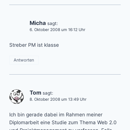
Micha
sagt:
6. Oktober 2008 um 16:12 Uhr
Streber PM ist klasse
Antworten
Tom
sagt:
8. Oktober 2008 um 13:49 Uhr
Ich bin gerade dabei im Rahmen meiner
Diplomarbeit eine Studie zum Thema Web 2.0