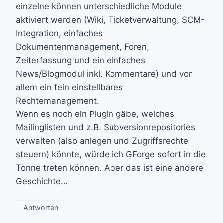
einzelne können unterschiedliche Module
aktiviert werden (Wiki, Ticketverwaltung, SCM-
Integration, einfaches
Dokumentenmanagement, Foren,
Zeiterfassung und ein einfaches
News/Blogmodul inkl. Kommentare) und vor
allem ein fein einstellbares
Rechtemanagement.
Wenn es noch ein Plugin gäbe, welches
Mailinglisten und z.B. Subversionrepositories
verwalten (also anlegen und Zugriffsrechte
steuern) könnte, würde ich GForge sofort in die
Tonne treten können. Aber das ist eine andere
Geschichte…
Antworten