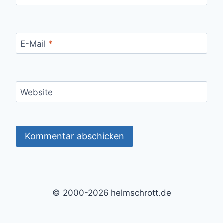
E-Mail
*
Website
Alternative:
© 2000-2026 helmschrott.de