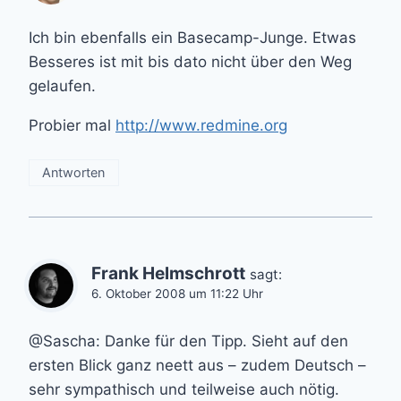
Ich bin ebenfalls ein Basecamp-Junge. Etwas
Besseres ist mit bis dato nicht über den Weg
gelaufen.
Probier mal
http://www.redmine.org
Antworten
Frank Helmschrott
sagt:
6. Oktober 2008 um 11:22 Uhr
@Sascha: Danke für den Tipp. Sieht auf den
ersten Blick ganz neett aus – zudem Deutsch –
sehr sympathisch und teilweise auch nötig.