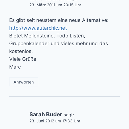
23. März 2011 um 20:15 Uhr
Es gibt seit neustem eine neue Alternative:
http://www.autarchic.net
Bietet Meilensteine, Todo Listen,
Gruppenkalender und vieles mehr und das
kostenlos.
Viele Grüße
Marc
Antworten
Sarah Buder
sagt:
23. Juni 2012 um 17:33 Uhr