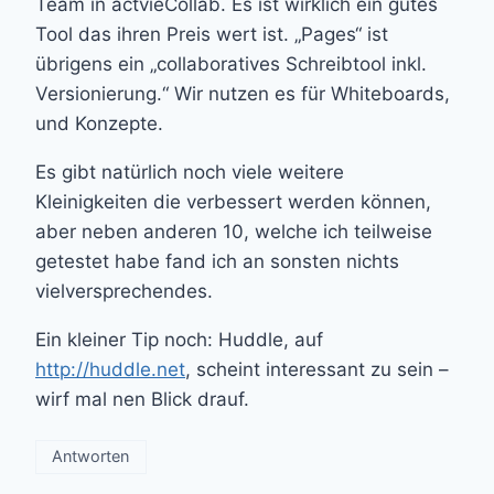
Team in actvieCollab. Es ist wirklich ein gutes
Tool das ihren Preis wert ist. „Pages“ ist
übrigens ein „collaboratives Schreibtool inkl.
Versionierung.“ Wir nutzen es für Whiteboards,
und Konzepte.
Es gibt natürlich noch viele weitere
Kleinigkeiten die verbessert werden können,
aber neben anderen 10, welche ich teilweise
getestet habe fand ich an sonsten nichts
vielversprechendes.
Ein kleiner Tip noch: Huddle, auf
http://huddle.net
, scheint interessant zu sein –
wirf mal nen Blick drauf.
Antworten