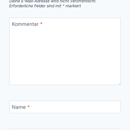
Deine E-Mail-Adresse wird nicht veröffentlicht.
Erforderliche Felder sind mit
*
markiert
Kommentar
*
Name
*