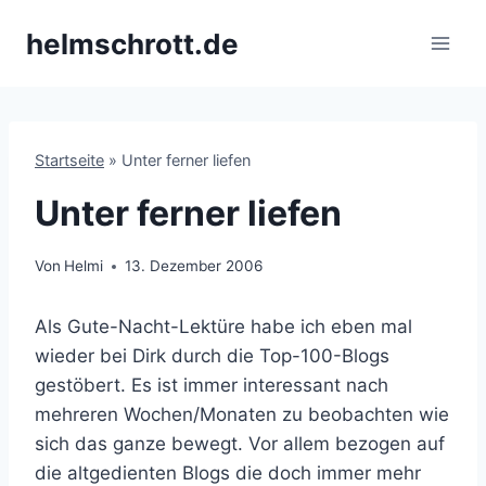
Zum
helmschrott.de
Inhalt
springen
Startseite
»
Unter ferner liefen
Unter ferner liefen
Von
Helmi
13. Dezember 2006
Als Gute-Nacht-Lektüre habe ich eben mal
wieder bei Dirk durch die Top-100-Blogs
gestöbert. Es ist immer interessant nach
mehreren Wochen/Monaten zu beobachten wie
sich das ganze bewegt. Vor allem bezogen auf
die altgedienten Blogs die doch immer mehr