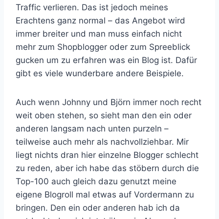
Traffic verlieren. Das ist jedoch meines
Erachtens ganz normal – das Angebot wird
immer breiter und man muss einfach nicht
mehr zum Shopblogger oder zum Spreeblick
gucken um zu erfahren was ein Blog ist. Dafür
gibt es viele wunderbare andere Beispiele.
Auch wenn Johnny und Björn immer noch recht
weit oben stehen, so sieht man den ein oder
anderen langsam nach unten purzeln –
teilweise auch mehr als nachvollziehbar. Mir
liegt nichts dran hier einzelne Blogger schlecht
zu reden, aber ich habe das stöbern durch die
Top-100 auch gleich dazu genutzt meine
eigene Blogroll mal etwas auf Vordermann zu
bringen. Den ein oder anderen hab ich da