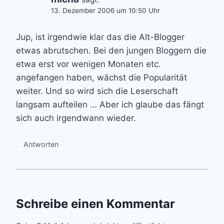
13. Dezember 2006 um 10:50 Uhr
Jup, ist irgendwie klar das die Alt-Blogger
etwas abrutschen. Bei den jungen Bloggern die
etwa erst vor wenigen Monaten etc.
angefangen haben, wächst die Popularität
weiter. Und so wird sich die Leserschaft
langsam aufteilen … Aber ich glaube das fängt
sich auch irgendwann wieder.
Antworten
Schreibe einen Kommentar