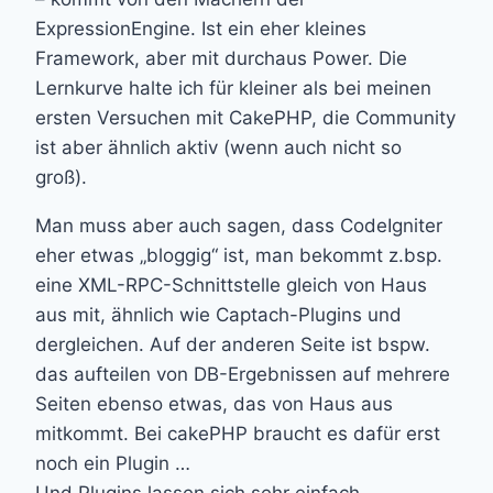
ExpressionEngine. Ist ein eher kleines
Framework, aber mit durchaus Power. Die
Lernkurve halte ich für kleiner als bei meinen
ersten Versuchen mit CakePHP, die Community
ist aber ähnlich aktiv (wenn auch nicht so
groß).
Man muss aber auch sagen, dass CodeIgniter
eher etwas „bloggig“ ist, man bekommt z.bsp.
eine XML-RPC-Schnittstelle gleich von Haus
aus mit, ähnlich wie Captach-Plugins und
dergleichen. Auf der anderen Seite ist bspw.
das aufteilen von DB-Ergebnissen auf mehrere
Seiten ebenso etwas, das von Haus aus
mitkommt. Bei cakePHP braucht es dafür erst
noch ein Plugin …