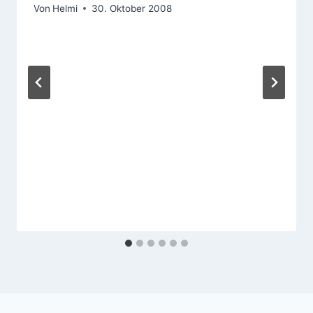
Von
Helmi
30. Oktober 2008