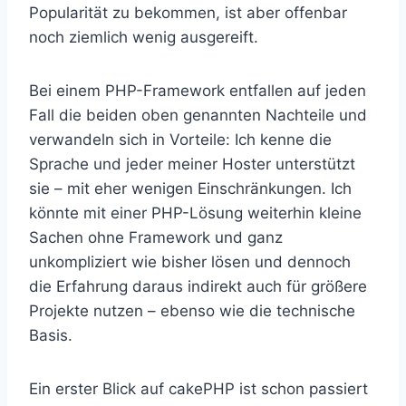
Popularität zu bekommen, ist aber offenbar
noch ziemlich wenig ausgereift.
Bei einem PHP-Framework entfallen auf jeden
Fall die beiden oben genannten Nachteile und
verwandeln sich in Vorteile: Ich kenne die
Sprache und jeder meiner Hoster unterstützt
sie – mit eher wenigen Einschränkungen. Ich
könnte mit einer PHP-Lösung weiterhin kleine
Sachen ohne Framework und ganz
unkompliziert wie bisher lösen und dennoch
die Erfahrung daraus indirekt auch für größere
Projekte nutzen – ebenso wie die technische
Basis.
Ein erster Blick auf cakePHP ist schon passiert