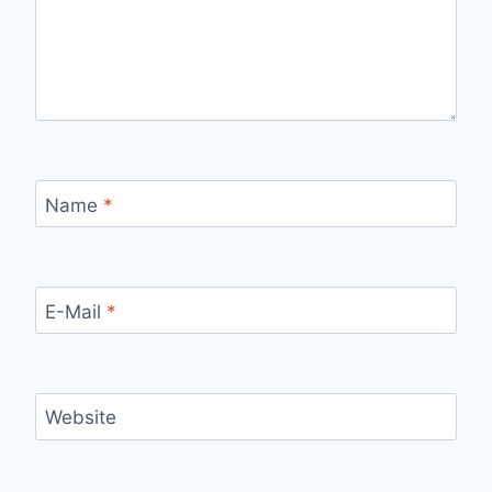
Name
*
E-Mail
*
Website