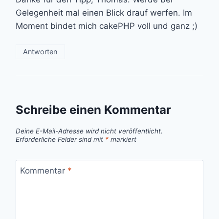
Gelegenheit mal einen Blick drauf werfen. Im
Moment bindet mich cakePHP voll und ganz ;)
Antworten
Schreibe einen Kommentar
Deine E-Mail-Adresse wird nicht veröffentlicht.
Erforderliche Felder sind mit
*
markiert
Kommentar
*