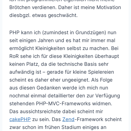
Brötchen verdienen. Daher ist meine Motivation
diesbgzl. etwas geschwächt.
PHP kann ich (zumindest in Grundzügen) nun
seit einigen Jahren und es hat mir immer mal
ermöglicht Kleinigkeiten selbst zu machen. Bei
RoR sehe ich für diese Kleinigkeiten überhaupt
keinen Platz, da die technische Basis sehr
aufwändig ist – gerade für kleine Spielereien
scheint es daher eher ungeeignet. Als Folge
aus diesen Gedanken werde ich mich nun
nochmal einmal detaillierter den zur Verfügung
stehenden PHP-MVC-Frameworks widmen.
Das aussichtsreichste dabei scheint mir
cakePHP
zu sein. Das
Zend
-Framework scheint
zwar schon im frühen Stadium einiges an