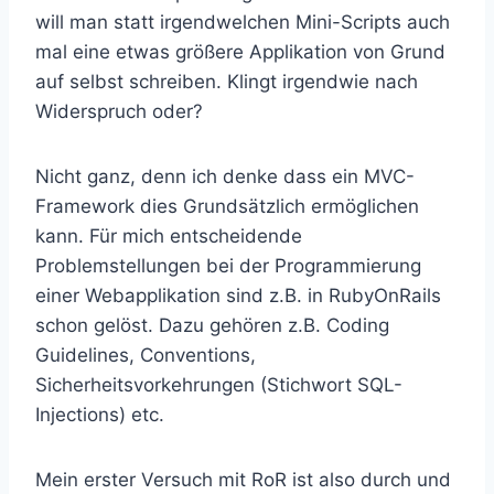
will man statt irgendwelchen Mini-Scripts auch
mal eine etwas größere Applikation von Grund
auf selbst schreiben. Klingt irgendwie nach
Widerspruch oder?
Nicht ganz, denn ich denke dass ein MVC-
Framework dies Grundsätzlich ermöglichen
kann. Für mich entscheidende
Problemstellungen bei der Programmierung
einer Webapplikation sind z.B. in RubyOnRails
schon gelöst. Dazu gehören z.B. Coding
Guidelines, Conventions,
Sicherheitsvorkehrungen (Stichwort SQL-
Injections) etc.
Mein erster Versuch mit RoR ist also durch und