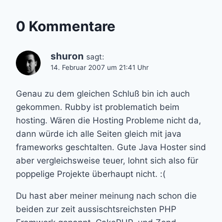
0 Kommentare
shuron
sagt:
14. Februar 2007 um 21:41 Uhr
Genau zu dem gleichen Schluß bin ich auch
gekommen. Rubby ist problematich beim
hosting. Wären die Hosting Probleme nicht da,
dann würde ich alle Seiten gleich mit java
frameworks geschtalten. Gute Java Hoster sind
aber vergleichsweise teuer, lohnt sich also für
poppelige Projekte überhaupt nicht. :(
Du hast aber meiner meinung nach schon die
beiden zur zeit aussischtsreichsten PHP