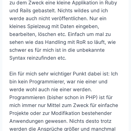
zu dem Zweck eine kleine Applikation in Ruby
und Rails gebastelt. Nichts wildes und ich
werde auch nicht veröffentlichen. Nur ein
kleines Spielzeug mit Daten eingeben,
bearbeiten, löschen etc. Einfach um mal zu
sehen wie das Handling mit RoR so läuft, wie
schwer es für mich ist in die unbekannte
Syntax reinzufinden etc.
Ein für mich sehr wichtiger Punkt dabei ist: Ich
bin kein Programmierer, war nie einer und
werde wohl auch nie einer werden.
Programmieren (bisher schon in PHP) ist für
mich immer nur Mittel zum Zweck für einfache
Projekte oder zur Modifikation bestehender
Anwendungen gewesen. Nichts desto trotz
werden die Ansprüche größer und manchmal