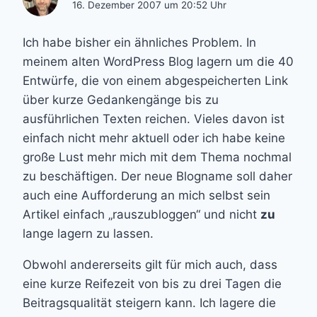
16. Dezember 2007 um 20:52 Uhr
Ich habe bisher ein ähnliches Problem. In
meinem alten WordPress Blog lagern um die 40
Entwürfe, die von einem abgespeicherten Link
über kurze Gedankengänge bis zu
ausführlichen Texten reichen. Vieles davon ist
einfach nicht mehr aktuell oder ich habe keine
große Lust mehr mich mit dem Thema nochmal
zu beschäftigen. Der neue Blogname soll daher
auch eine Aufforderung an mich selbst sein
Artikel einfach „rauszubloggen“ und nicht
zu
lange lagern zu lassen.
Obwohl andererseits gilt für mich auch, dass
eine kurze Reifezeit von bis zu drei Tagen die
Beitragsqualität steigern kann. Ich lagere die