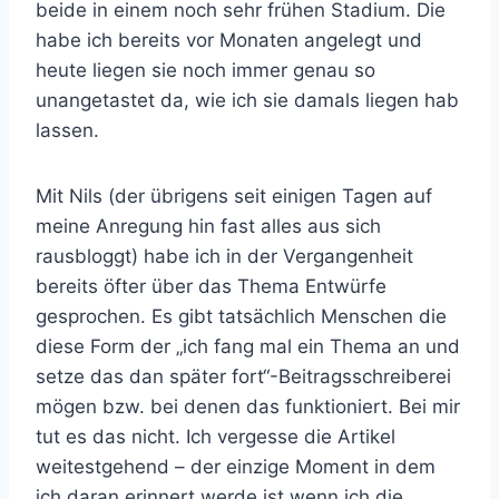
beide in einem noch sehr frühen Stadium. Die
habe ich bereits vor Monaten angelegt und
heute liegen sie noch immer genau so
unangetastet da, wie ich sie damals liegen hab
lassen.
Mit Nils (der übrigens seit einigen Tagen auf
meine Anregung hin fast alles aus sich
rausbloggt) habe ich in der Vergangenheit
bereits öfter über das Thema Entwürfe
gesprochen. Es gibt tatsächlich Menschen die
diese Form der „ich fang mal ein Thema an und
setze das dan später fort“-Beitragsschreiberei
mögen bzw. bei denen das funktioniert. Bei mir
tut es das nicht. Ich vergesse die Artikel
weitestgehend – der einzige Moment in dem
ich daran erinnert werde ist wenn ich die