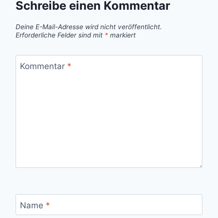
Schreibe einen Kommentar
Deine E-Mail-Adresse wird nicht veröffentlicht.
Erforderliche Felder sind mit
*
markiert
Kommentar
*
Name
*