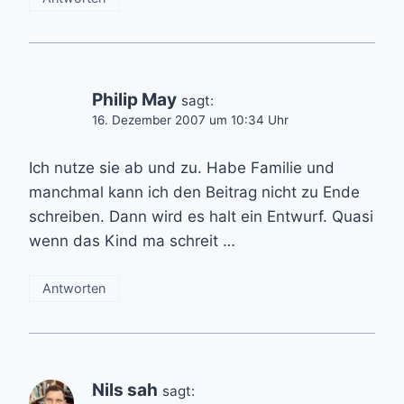
Philip May
sagt:
16. Dezember 2007 um 10:34 Uhr
Ich nutze sie ab und zu. Habe Familie und
manchmal kann ich den Beitrag nicht zu Ende
schreiben. Dann wird es halt ein Entwurf. Quasi
wenn das Kind ma schreit …
Antworten
Nils sah
sagt: