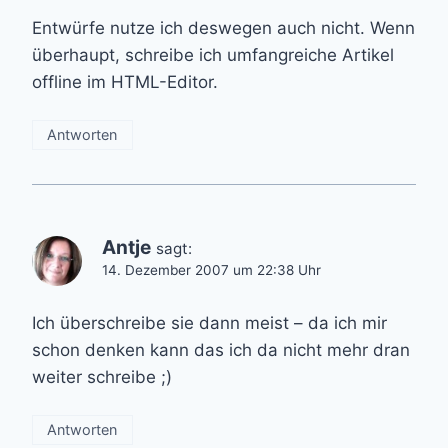
Entwürfe nutze ich deswegen auch nicht. Wenn
überhaupt, schreibe ich umfangreiche Artikel
offline im HTML-Editor.
Antworten
Antje
sagt:
14. Dezember 2007 um 22:38 Uhr
Ich überschreibe sie dann meist – da ich mir
schon denken kann das ich da nicht mehr dran
weiter schreibe ;)
Antworten