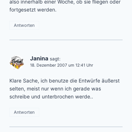
also innerhalb einer Woche, ob sie fliegen oder
fortgesetzt werden.
Antworten
Janina
sagt:
18. Dezember 2007 um 12:41 Uhr
Klare Sache, ich benutze die Entwürfe äußerst
selten, meist nur wenn ich gerade was
schreibe und unterbrochen werde..
Antworten