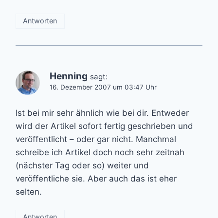
Antworten
Henning
sagt:
16. Dezember 2007 um 03:47 Uhr
Ist bei mir sehr ähnlich wie bei dir. Entweder
wird der Artikel sofort fertig geschrieben und
veröffentlicht – oder gar nicht. Manchmal
schreibe ich Artikel doch noch sehr zeitnah
(nächster Tag oder so) weiter und
veröffentliche sie. Aber auch das ist eher
selten.
Antworten