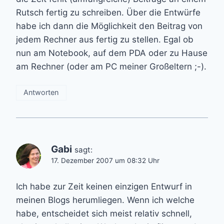
Rutsch fertig zu schreiben. Über die Entwürfe
habe ich dann die Möglichkeit den Beitrag von
jedem Rechner aus fertig zu stellen. Egal ob
nun am Notebook, auf dem PDA oder zu Hause
am Rechner (oder am PC meiner Großeltern ;-).
Antworten
Gabi
sagt:
17. Dezember 2007 um 08:32 Uhr
Ich habe zur Zeit keinen einzigen Entwurf in
meinen Blogs herumliegen. Wenn ich welche
habe, entscheidet sich meist relativ schnell,