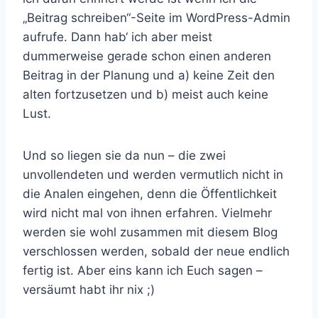
„Beitrag schreiben“-Seite im WordPress-Admin
aufrufe. Dann hab‘ ich aber meist
dummerweise gerade schon einen anderen
Beitrag in der Planung und a) keine Zeit den
alten fortzusetzen und b) meist auch keine
Lust.
Und so liegen sie da nun – die zwei
unvollendeten und werden vermutlich nicht in
die Analen eingehen, denn die Öffentlichkeit
wird nicht mal von ihnen erfahren. Vielmehr
werden sie wohl zusammen mit diesem Blog
verschlossen werden, sobald der neue endlich
fertig ist. Aber eins kann ich Euch sagen –
versäumt habt ihr nix ;)