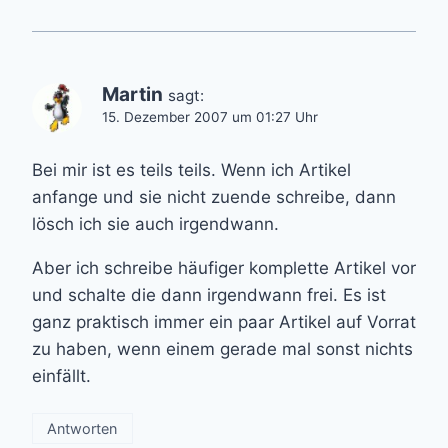
Martin
sagt:
15. Dezember 2007 um 01:27 Uhr
Bei mir ist es teils teils. Wenn ich Artikel
anfange und sie nicht zuende schreibe, dann
lösch ich sie auch irgendwann.
Aber ich schreibe häufiger komplette Artikel vor
und schalte die dann irgendwann frei. Es ist
ganz praktisch immer ein paar Artikel auf Vorrat
zu haben, wenn einem gerade mal sonst nichts
einfällt.
Antworten