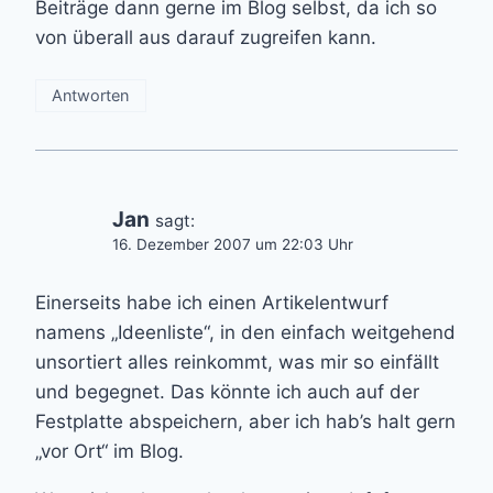
Beiträge dann gerne im Blog selbst, da ich so
von überall aus darauf zugreifen kann.
Antworten
Jan
sagt:
16. Dezember 2007 um 22:03 Uhr
Einerseits habe ich einen Artikelentwurf
namens „Ideenliste“, in den einfach weitgehend
unsortiert alles reinkommt, was mir so einfällt
und begegnet. Das könnte ich auch auf der
Festplatte abspeichern, aber ich hab’s halt gern
„vor Ort“ im Blog.