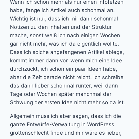
Wenn ich schon mehr als nur einen Infofetzen
habe, fange ich Artikel auch schonmal an.
Wichtig ist nur, dass ich mir dann schonmal
Notizen zu den Inhalten und der Struktur
mache, sonst weiß ich nach einigen Wochen
gar nicht mehr, was ich da eigentlich wollte.
Dass ich solche angefangenen Artikel ablege,
kommt immer dann vor, wenn mich eine Idee
durchzuckt, ich schon ein paar Ideen habe,
aber die Zeit gerade nicht reicht. Ich schreibe
das dann lieber schonmal runter, weil dann
Tage oder Wochen später manchmal der
Schwung der ersten Idee nicht mehr so da ist.
Allgemein muss ich aber sagen, dass ich die
ganze Entwürfe-Verwaltung in WordPress
grottenschlecht finde und mir wäre es lieber,