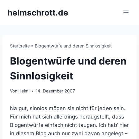
Zum
helmschrott.de
Inhalt
springen
Startseite
»
Blogentwürfe und deren Sinnlosigkeit
Blogentwürfe und deren
Sinnlosigkeit
Von
Helmi
14. Dezember 2007
Na gut, sinnlos mögen sie nicht für jeden sein.
Für mich hat sich allerdings heraugstellt, dass
Blogentwürfe einfach nicht taugen. Ich hab‘ hier
in diesem Blog auch nur zwei davon angelegt –