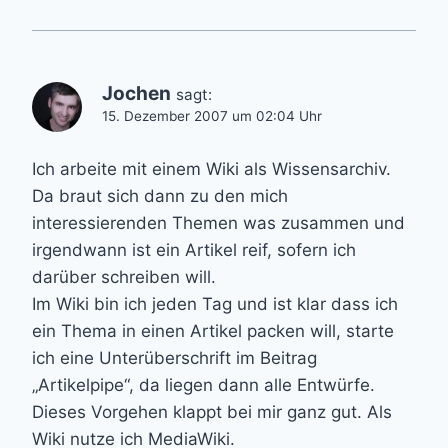
Jochen
sagt:
15. Dezember 2007 um 02:04 Uhr
Ich arbeite mit einem Wiki als Wissensarchiv.
Da braut sich dann zu den mich
interessierenden Themen was zusammen und
irgendwann ist ein Artikel reif, sofern ich
darüber schreiben will.
Im Wiki bin ich jeden Tag und ist klar dass ich
ein Thema in einen Artikel packen will, starte
ich eine Unterüberschrift im Beitrag
„Artikelpipe“, da liegen dann alle Entwürfe.
Dieses Vorgehen klappt bei mir ganz gut. Als
Wiki nutze ich MediaWiki.