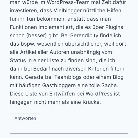
man würde im WordPress-Team mal Zeit dafür
investieren, dass Vielblogger nützliche Hilfen
für ihr Tun bekommen, anstatt dass man
Funktionen implementiert, die es über Plugins
schon (besser) gibt. Bei Serendipity finde ich
das bspw. wesentlich übersichtlicher, weil dort
alle Artikel aller Autoren unabhängig vom
Status in einer Liste zu finden sind, die ich
dann bei Bedarf nach diversen Kriterien filtern
kann. Gerade bei Teamblogs oder einem Blog
mit häufigen Gastbloggern eine tolle Sache.
Diese Liste von Entwürfen bei WordPress ist
hingegen nicht mehr als eine Krücke.
Antworten