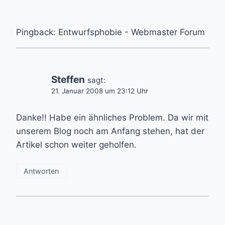
Pingback: Entwurfsphobie - Webmaster Forum
Steffen
sagt:
21. Januar 2008 um 23:12 Uhr
Danke!! Habe ein ähnliches Problem. Da wir mit
unserem Blog noch am Anfang stehen, hat der
Artikel schon weiter geholfen.
Antworten