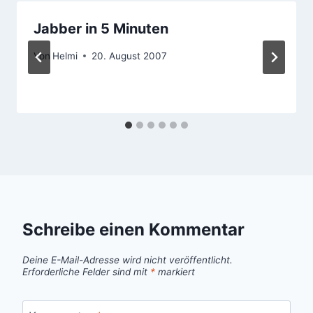
Jabber in 5 Minuten
Von
Helmi
20. August 2007
Schreibe einen Kommentar
Deine E-Mail-Adresse wird nicht veröffentlicht.
Erforderliche Felder sind mit
*
markiert