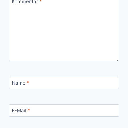
Kommentar
*
Name
*
E-Mail
*