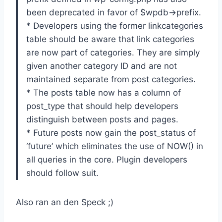
been deprecated in favor of $wpdb->prefix.
* Developers using the former linkcategories
table should be aware that link categories
are now part of categories. They are simply
given another category ID and are not
maintained separate from post categories.
* The posts table now has a column of
post_type that should help developers
distinguish between posts and pages.
* Future posts now gain the post_status of
‘future’ which eliminates the use of NOW() in
all queries in the core. Plugin developers
should follow suit.
Also ran an den Speck ;)