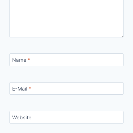
Name
*
E-Mail
*
Website