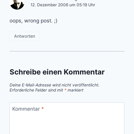
12. Dezember 2006 um 05:19 Uhr
oops, wrong post. ;)
Antworten
Schreibe einen Kommentar
Deine E-Mail-Adresse wird nicht veröffentlicht.
Erforderliche Felder sind mit
*
markiert
Kommentar
*