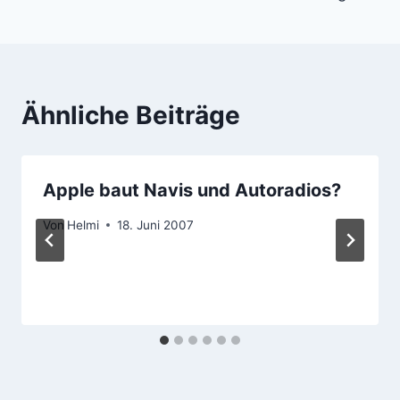
Ähnliche Beiträge
Apple baut Navis und Autoradios?
Von
Helmi
18. Juni 2007